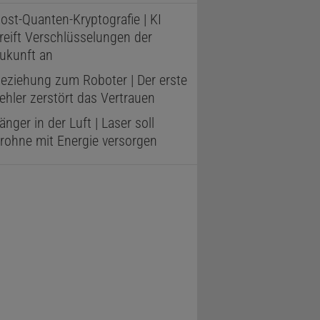
ost-Quanten-Kryptografie | KI
reift Verschlüsselungen der
ukunft an
eziehung zum Roboter | Der erste
ehler zerstört das Vertrauen
änger in der Luft | Laser soll
rohne mit Energie versorgen