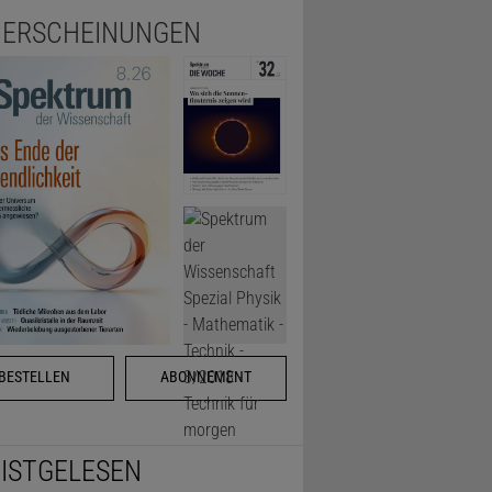
ERSCHEINUNGEN
BESTELLEN
ABONNEMENT
ISTGELESEN