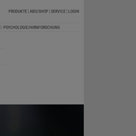
PRODUKTE
ABO/SHOP
SERVICE
LOGIN
PSYCHOLOGIE/HIRNFORSCHUNG