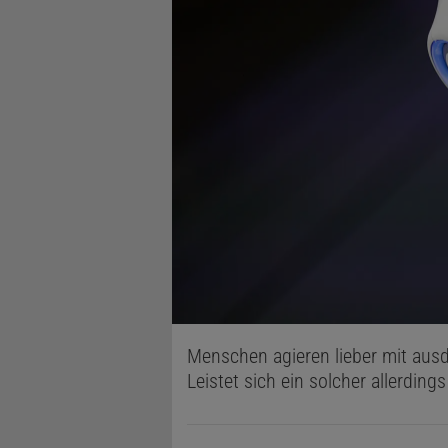
Menschen agieren lieber mit aus
Leistet sich ein solcher allerding