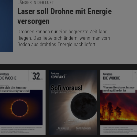
LÄNGER IN DER LUFT
:
Laser soll Drohne mit Energie
versorgen
Drohnen können nur eine begrenzte Zeit lang
fliegen. Das ließe sich ändern, wenn man vom
Boden aus drahtlos Energie nachliefert.