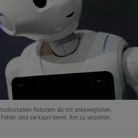
drucksstarken Robotern als mit unbeweglichen.
s Fehler, sind sie kaum bereit, ihm zu verzeihen.