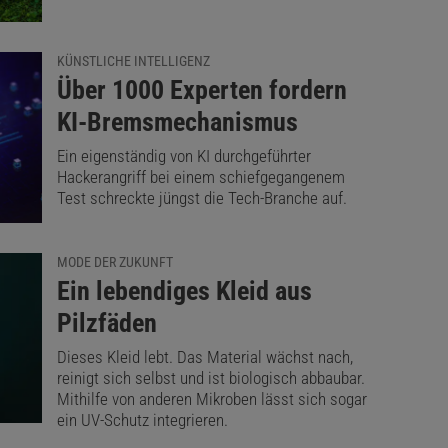
KÜNSTLICHE INTELLIGENZ
:
Über 1000 Experten fordern
KI-Bremsmechanismus
Ein eigenständig von KI durchgeführter
Hackerangriff bei einem schiefgegangenem
Test schreckte jüngst die Tech-Branche auf.
MODE DER ZUKUNFT
:
Ein lebendiges Kleid aus
Pilzfäden
Dieses Kleid lebt. Das Material wächst nach,
reinigt sich selbst und ist biologisch abbaubar.
Mithilfe von anderen Mikroben lässt sich sogar
ein UV-Schutz integrieren.