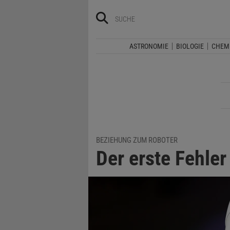
ASTRONOMIE
BIOLOGIE
CHEM
BEZIEHUNG ZUM ROBOTER
Der erste Fehler