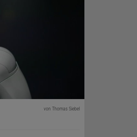
von Thomas Siebel