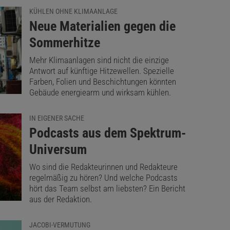
KÜHLEN OHNE KLIMAANLAGE
:
Neue Materialien gegen die
Sommerhitze
Mehr Klimaanlagen sind nicht die einzige
Antwort auf künftige Hitzewellen. Spezielle
Farben, Folien und Beschichtungen könnten
Gebäude energiearm und wirksam kühlen.
IN EIGENER SACHE
:
Podcasts aus dem Spektrum-
Universum
Wo sind die Redakteurinnen und Redakteure
regelmäßig zu hören? Und welche Podcasts
hört das Team selbst am liebsten? Ein Bericht
aus der Redaktion.
JACOBI-VERMUTUNG