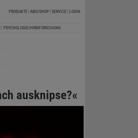
PRODUKTE
ABO/SHOP
SERVICE
LOGIN
PSYCHOLOGIE/HIRNFORSCHUNG
fach ausknipse?«