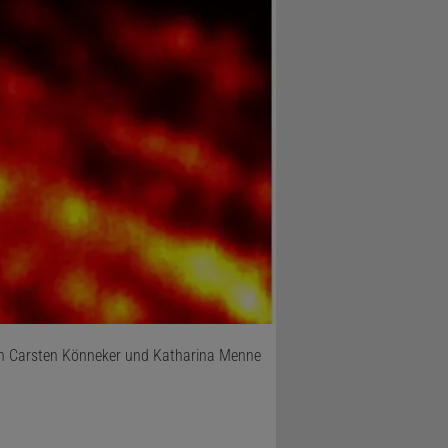
n Carsten Könneker und Katharina Menne