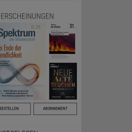
ERSCHEINUNGEN
BESTELLEN
ABONNEMENT