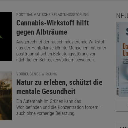
NEU
POSTTRAUMATISCHE BELASTUNGSSTÖRUNG
:
Cannabis-Wirkstoff hilft
gegen Albträume
Ausgerechnet der rauschinduzierende Wirkstoff
aus der Hanfpflanze könnte Menschen mit einer
posttraumatischen Belastungsstörung vor
nächtlichen Schreckensbildern bewahren.
VORBEUGENDE WIRKUNG
:
Natur zu erleben, schützt die
mentale Gesundheit
Ein Aufenthalt im Grünen kann das
Wohlbefinden und die Konzentration fördern –
auch ohne vorherige Belastung.