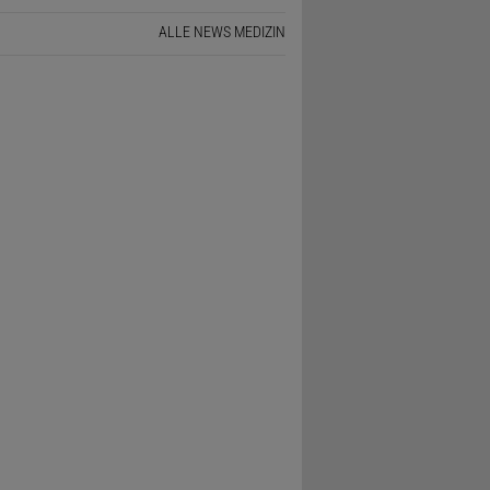
ALLE NEWS MEDIZIN