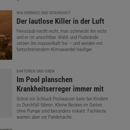
WALDBRÄNDE UND GESUNDHEIT
:
Der lautlose Killer in der Luft
Feinstaub riecht nicht, man schmeckt ihn nicht
und er ist unsichtbar. Wald- und Flurbrände
setzen ihn massenhaft frei – und werden mit
fortschreitendem Klimawandel häufiger.
BAKTERIEN UND VIREN
:
Im Pool planschen
Krankheitserreger immer mit
Schon ein Schluck Poolwasser kann bei Kindern
zu Durchfall führen. Kleine Becken im Garten
ohne Pumpe sind besonders riskant. Fachleute
warnen aber vor Panikmache.