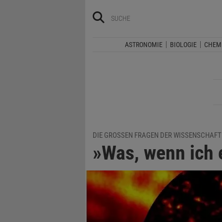
ASTRONOMIE
BIOLOGIE
CHEM
DIE GROSSEN FRAGEN DER WISSENSCHAFT
»Was, wenn ich 