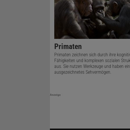
Primaten
Primaten zeichnen sich durch ihre kogniti
Fähigkeiten und komplexen sozialen Stru
aus. Sie nutzen Werkzeuge und haben ein
ausgezeichnetes Sehvermögen.
Anzeige