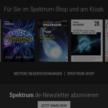
Für Sie im Spektrum-Shop und am Kiosk:
WEITERE NEUERSCHEINUNGEN
SPEKTRUM SHOP
Spektrum
.de-Newsletter abonnieren
JETZT ANMELDEN!