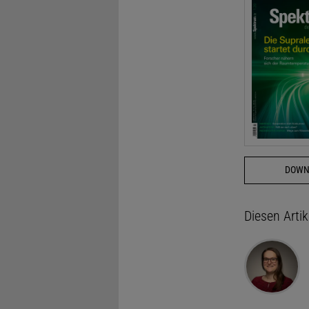
DOWN
Diesen Arti