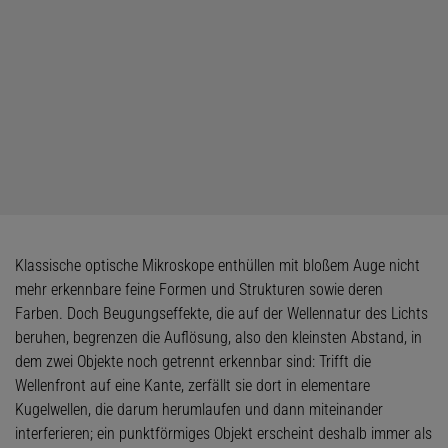
Klassische optische Mikroskope enthüllen mit bloßem Auge nicht
mehr erkennbare feine Formen und Strukturen sowie deren
Farben. Doch Beugungseffekte, die auf der Wellennatur des Lichts
beruhen, begrenzen die Auflösung, also den kleinsten Abstand, in
dem zwei Objekte noch getrennt erkennbar sind: Trifft die
Wellenfront auf eine Kante, zerfällt sie dort in elementare
Kugelwellen, die darum herumlaufen und dann miteinander
interferieren; ein punktförmiges Objekt erscheint deshalb immer als