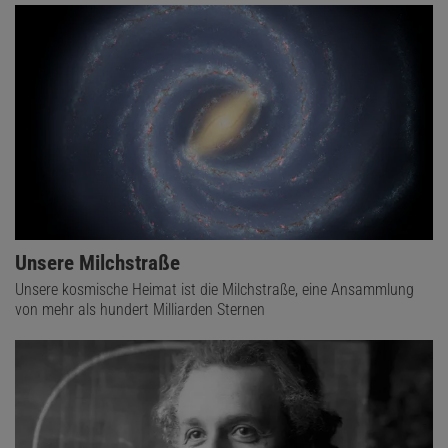
Unsere Milchstraße
Unsere kosmische Heimat ist die Milchstraße, eine Ansammlung
von mehr als hundert Milliarden Sternen