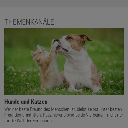
THEMENKANÄLE
Hunde und Katzen
Wer der beste Freund des Menschen ist, bleibt selbst unter besten
Freunden umstritten. Faszinierend sind beide Vierbeiner - nicht nur
für die Welt der Forschung.