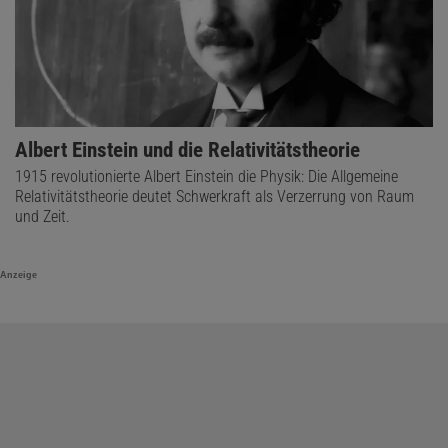
Albert Einstein und die Relativitätstheorie
1915 revolutionierte Albert Einstein die Physik: Die Allgemeine
Relativitätstheorie deutet Schwerkraft als Verzerrung von Raum
und Zeit.
Anzeige