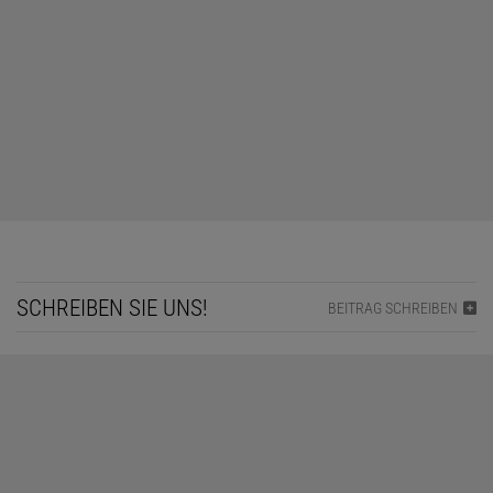
SCHREIBEN SIE UNS!
BEITRAG SCHREIBEN