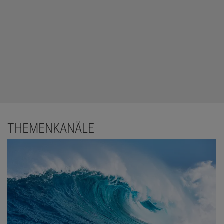
THEMENKANÄLE