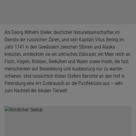
Als Georg Wilhelm Steller, deutscher Naturwissenschaftler im
Dienste der russischen Zaren, und sein Kapitän Vitus Bering im
Jahr 1741 in den Gewässern zwischen Sibirien und Alaska
kreuzten, entdeckten sie ein arktisches Eldorado: ein Meer reich an
Fisch, Vögeln, Robben, Seekühen und Walen sowie Inseln, die fast
menschenleer auf Besiedelung und Ausbeutung nur zu warten
schienen. Und tatsächlich lösten Stellers Berichte an den Hof in
Petersburg eine Art Goldrausch an die Pazifikküste aus – sehr
zum Nachteil der lokalen Tierwelt.