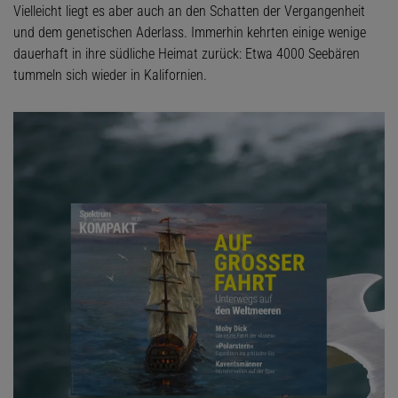
Vielleicht liegt es aber auch an den Schatten der Vergangenheit
und dem genetischen Aderlass. Immerhin kehrten einige wenige
dauerhaft in ihre südliche Heimat zurück: Etwa 4000 Seebären
tummeln sich wieder in Kalifornien.