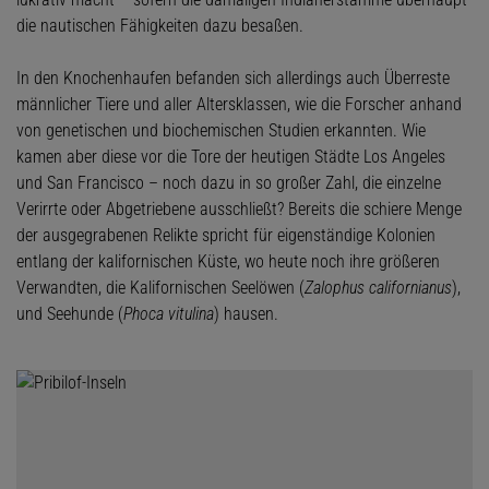
die nautischen Fähigkeiten dazu besaßen.
In den Knochenhaufen befanden sich allerdings auch Überreste
männlicher Tiere und aller Altersklassen, wie die Forscher anhand
von genetischen und biochemischen Studien erkannten. Wie
kamen aber diese vor die Tore der heutigen Städte Los Angeles
und San Francisco – noch dazu in so großer Zahl, die einzelne
Verirrte oder Abgetriebene ausschließt? Bereits die schiere Menge
der ausgegrabenen Relikte spricht für eigenständige Kolonien
entlang der kalifornischen Küste, wo heute noch ihre größeren
Verwandten, die Kalifornischen Seelöwen (
Zalophus californianus
),
und Seehunde (
Phoca vitulina
) hausen.