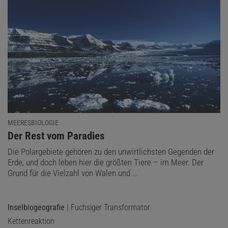
MEERESBIOLOGIE
:
Der Rest vom Paradies
Die Polargebiete gehören zu den unwirtlichsten Gegenden der
Erde, und doch leben hier die größten Tiere – im Meer. Der
Grund für die Vielzahl von Walen und …
Inselbiogeografie
| Fuchsiger Transformator
Kettenreaktion