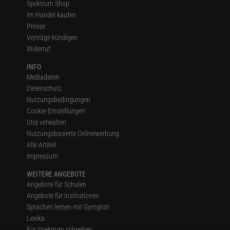
Spektrum Shop
Im Handel kaufen
Presse
Verträge kündigen
Widerruf
INFO
Mediadaten
Datenschutz
Nutzungsbedingungen
Cookie-Einstellungen
Utiq verwalten
Nutzungsbasierte Onlinewerbung
Alle Artikel
Impressum
WEITERE ANGEBOTE
Angebote für Schulen
Angebote für Institutionen
Sprachen lernen mit Gymglish
Lexika
Für Spektrum schreiben