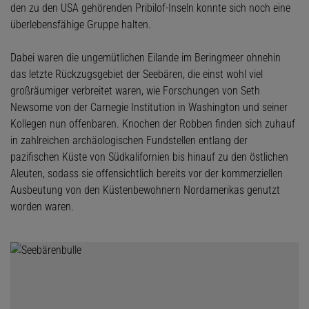
den zu den USA gehörenden Pribilof-Inseln konnte sich noch eine
überlebensfähige Gruppe halten.
Dabei waren die ungemütlichen Eilande im Beringmeer ohnehin
das letzte Rückzugsgebiet der Seebären, die einst wohl viel
großräumiger verbreitet waren, wie Forschungen von Seth
Newsome von der Carnegie Institution in Washington und seiner
Kollegen nun offenbaren. Knochen der Robben finden sich zuhauf
in zahlreichen archäologischen Fundstellen entlang der
pazifischen Küste von Südkalifornien bis hinauf zu den östlichen
Aleuten, sodass sie offensichtlich bereits vor der kommerziellen
Ausbeutung von den Küstenbewohnern Nordamerikas genutzt
worden waren.