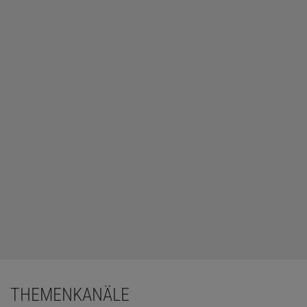
THEMENKANÄLE