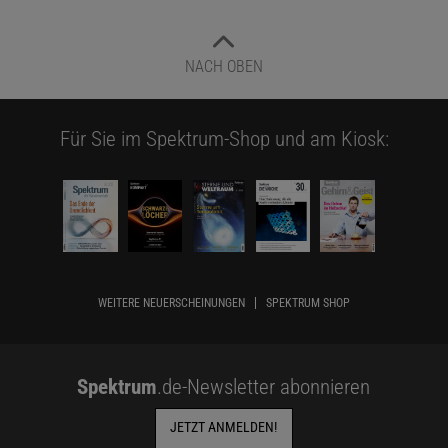
NACH OBEN
Für Sie im Spektrum-Shop und am Kiosk:
WEITERE NEUERSCHEINUNGEN
SPEKTRUM SHOP
Spektrum
.de-Newsletter abonnieren
JETZT ANMELDEN!