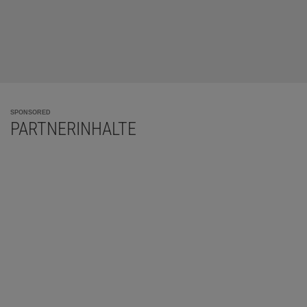
SPONSORED
PARTNERINHALTE