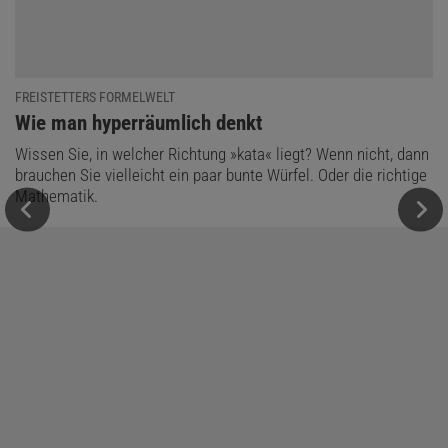
FREISTETTERS FORMELWELT
:
Wie man hyperräumlich denkt
Wissen Sie, in welcher Richtung »kata« liegt? Wenn nicht, dann
brauchen Sie vielleicht ein paar bunte Würfel. Oder die richtige
Mathematik.