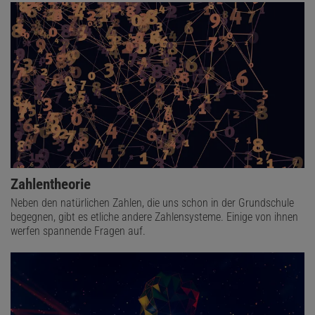
Zahlentheorie
Neben den natürlichen Zahlen, die uns schon in der Grundschule
begegnen, gibt es etliche andere Zahlensysteme. Einige von ihnen
werfen spannende Fragen auf.