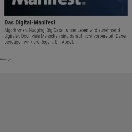
Das Digital-Manifest
Algorithmen, Nudging, Big Data - unser Leben wird zunehmend
digitaler. Doch viele Menschen sind darauf nicht vorbereitet. Daher
benötigen wir klare Regeln. Ein Appell.
Anzeige