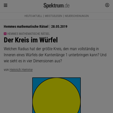
HEUTE AKTUELL
MEISTGELESEN
NEUERSCHEINUNGEN
Hemmes mathematische Rätsel
28.05.2019
HEMMES MATHEMATISCHE RÄTSEL
:
Der Kreis im Würfel
Welchen Radius hat der größte Kreis, den man vollständig in
Inneren eines Würfels der Kantenlänge 1 unterbringen kann? Und
wie sieht es in vier Dimensionen aus?
von
Heinrich Hemme