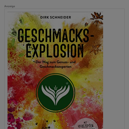
Anzeige