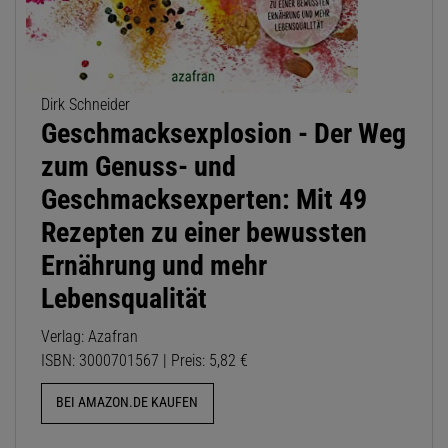
Dirk Schneider
Geschmacksexplosion - Der Weg
zum Genuss- und
Geschmacksexperten: Mit 49
Rezepten zu einer bewussten
Ernährung und mehr
Lebensqualität
Verlag: Azafran
ISBN: 3000701567 | Preis: 5,82 €
BEI AMAZON.DE KAUFEN