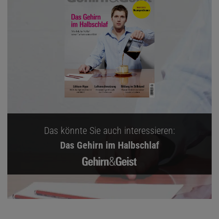
Das könnte Sie auch interessieren:
Das Gehirn im Halbschlaf