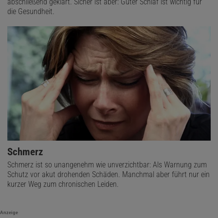
abschließend geklärt. Sicher ist aber: Guter Schlaf ist wichtig für
die Gesundheit.
Schmerz
Schmerz ist so unangenehm wie unverzichtbar: Als Warnung zum
Schutz vor akut drohenden Schäden. Manchmal aber führt nur ein
kurzer Weg zum chronischen Leiden.
Anzeige