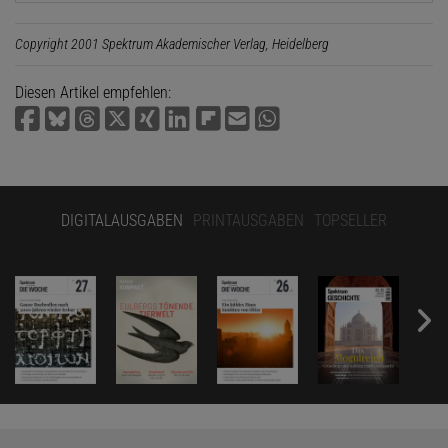
Copyright 2001 Spektrum Akademischer Verlag, Heidelberg
Diesen Artikel empfehlen:
DIGITALAUSGABEN
PRINTAUSGABEN
TOPSELLER