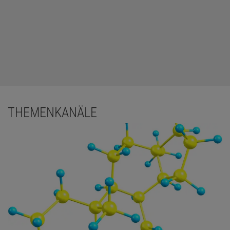
THEMENKANÄLE