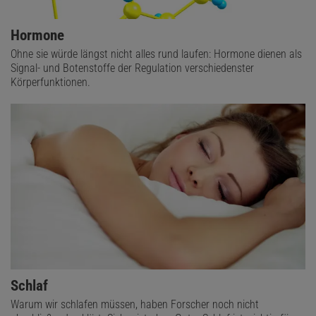
Hormone
Ohne sie würde längst nicht alles rund laufen: Hormone dienen als
Signal- und Botenstoffe der Regulation verschiedenster
Körperfunktionen.
Schlaf
Warum wir schlafen müssen, haben Forscher noch nicht