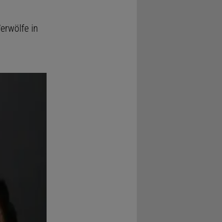
erwölfe in