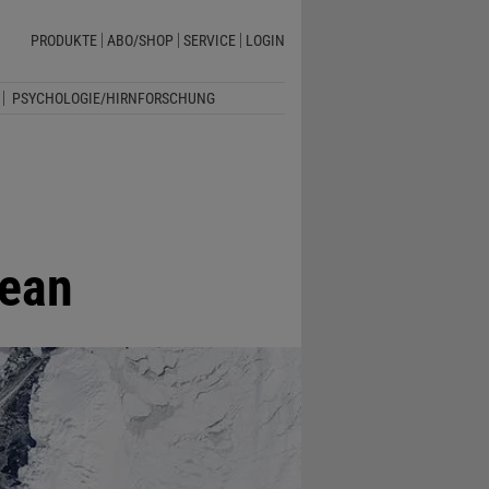
PRODUKTE
ABO/SHOP
SERVICE
LOGIN
PSYCHOLOGIE/HIRNFORSCHUNG
zean