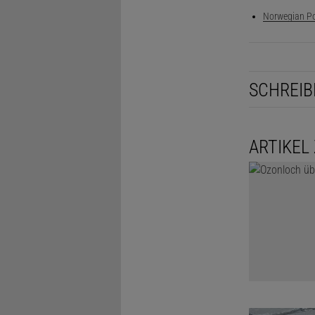
Norwegian Pol
SCHREIB
ARTIKEL