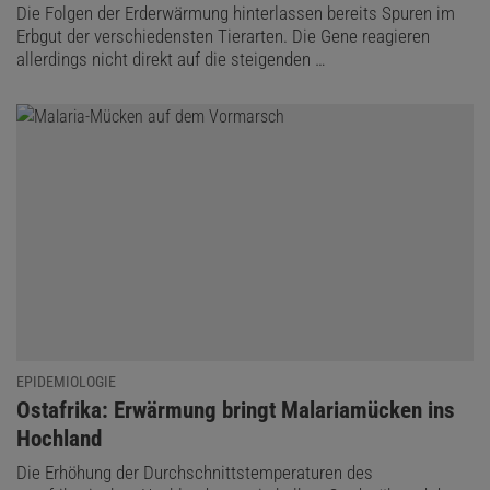
Die Folgen der Erderwärmung hinterlassen bereits Spuren im
Erbgut der verschiedensten Tierarten. Die Gene reagieren
allerdings nicht direkt auf die steigenden …
EPIDEMIOLOGIE
:
Ostafrika: Erwärmung bringt Malariamücken ins
Hochland
Die Erhöhung der Durchschnittstemperaturen des