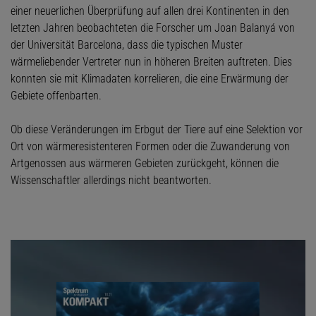
einer neuerlichen Überprüfung auf allen drei Kontinenten in den
letzten Jahren beobachteten die Forscher um Joan Balanyá von
der Universität Barcelona, dass die typischen Muster
wärmeliebender Vertreter nun in höheren Breiten auftreten. Dies
konnten sie mit Klimadaten korrelieren, die eine Erwärmung der
Gebiete offenbarten.
Ob diese Veränderungen im Erbgut der Tiere auf eine Selektion vor
Ort von wärmeresistenteren Formen oder die Zuwanderung von
Artgenossen aus wärmeren Gebieten zurückgeht, können die
Wissenschaftler allerdings nicht beantworten.