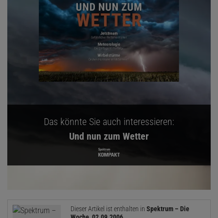
Das könnte Sie auch interessieren:
Und nun zum Wetter
Dieser Artikel ist enthalten in
Spektrum – Die
Woche, 02.09.2006