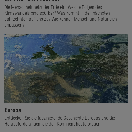
Die Menschheit heizt der Erde ein. Welche Folgen des
Klimawandels sind spürbar? Was kommt in den nächsten
Jahrzehnten auf uns zu? Wie können Mensch und Natur sich
anpassen?
Europa
Entdecken Sie die faszinierende Geschichte Europas und die
Herausforderungen, die den Kontinent heute prägen