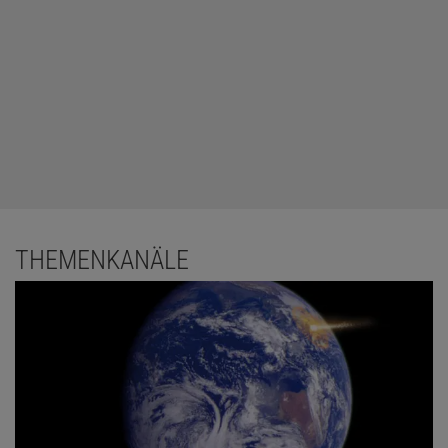
THEMENKANÄLE