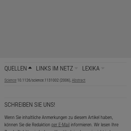
QUELLEN
LINKS IM NETZ
LEXIKA
Science
10.1126/science.1131002 (2006),
Abstract
SCHREIBEN SIE UNS!
Wenn Sie inhaltliche Anmerkungen zu diesem Artikel haben,
können Sie die Redaktion
per E-Mail
informieren. Wir lesen Ihre