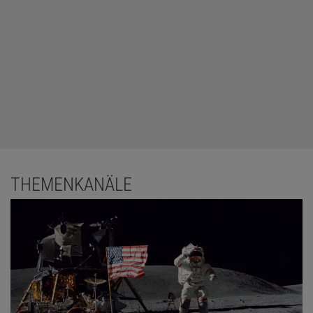
THEMENKANÄLE