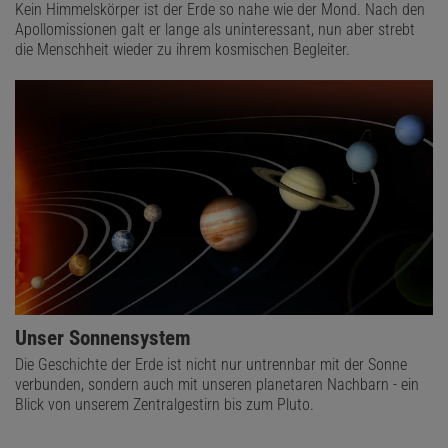
Kein Himmelskörper ist der Erde so nahe wie der Mond. Nach den
Apollomissionen galt er lange als uninteressant, nun aber strebt
die Menschheit wieder zu ihrem kosmischen Begleiter.
Unser Sonnensystem
Die Geschichte der Erde ist nicht nur untrennbar mit der Sonne
verbunden, sondern auch mit unseren planetaren Nachbarn - ein
Blick von unserem Zentralgestirn bis zum Pluto.