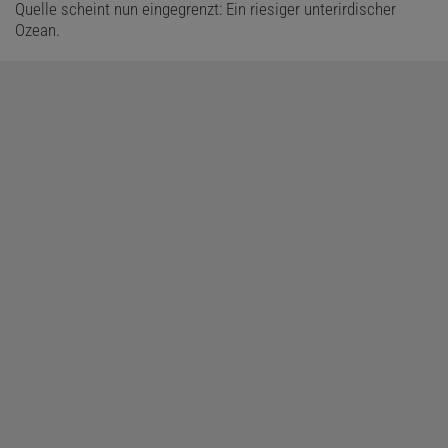
Quelle scheint nun eingegrenzt: Ein riesiger unterirdischer
Ozean.