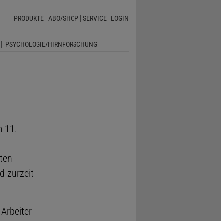
PRODUKTE
ABO/SHOP
SERVICE
LOGIN
PSYCHOLOGIE/HIRNFORSCHUNG
m 11.
sten
d zurzeit
Arbeiter