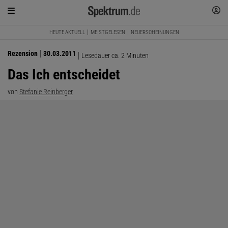
HEUTE AKTUELL
MEISTGELESEN
NEUERSCHEINUNGEN
Rezension
30.03.2011
Lesedauer ca. 2 Minuten
Das Ich entscheidet
von
Stefanie Reinberger