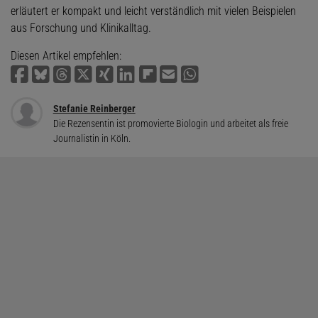
erläutert er kompakt und leicht verständlich mit vielen Beispielen
aus Forschung und Klinikalltag.
Diesen Artikel empfehlen:
Stefanie Reinberger
Die Rezensentin ist promovierte Biologin und arbeitet als freie
Journalistin in Köln.