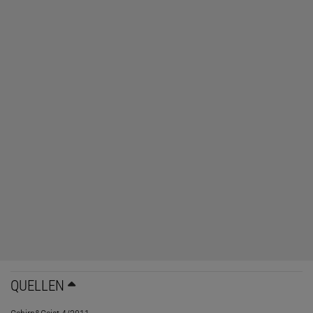
QUELLEN