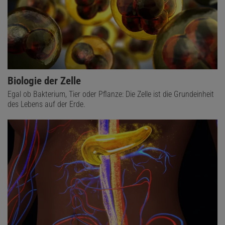
Biologie der Zelle
Egal ob Bakterium, Tier oder Pflanze: Die Zelle ist die Grundeinheit
des Lebens auf der Erde.