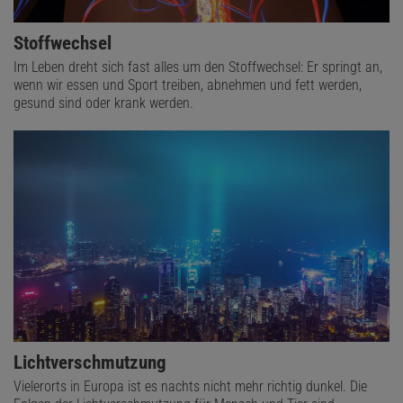
Stoffwechsel
Im Leben dreht sich fast alles um den Stoffwechsel: Er springt an,
wenn wir essen und Sport treiben, abnehmen und fett werden,
gesund sind oder krank werden.
Lichtverschmutzung
Vielerorts in Europa ist es nachts nicht mehr richtig dunkel. Die