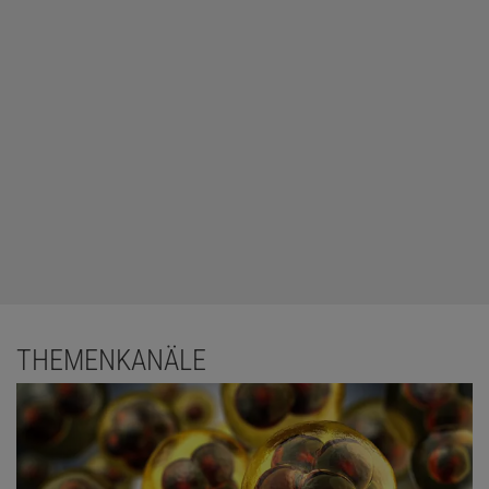
THEMENKANÄLE