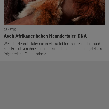
GENETIK
:
Auch Afrikaner haben Neandertaler-DNA
Weil die Neandertaler nie in Afrika lebten, sollte es dort auch
kein Erbgut von ihnen geben. Doch das entpuppt sich jetzt als
folgenreiche Fehlannahme.