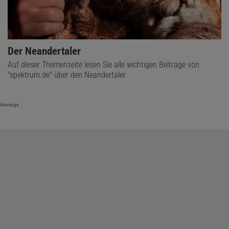
Der Neandertaler
Auf dieser Themenseite lesen Sie alle wichtigen Beiträge von
"spektrum.de" über den Neandertaler.
Anzeige