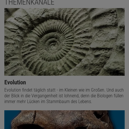
THEMENKANÄLE
Evolution
Evolution findet täglich statt - im Kleinen wie im Großen. Und auch
der Blick in die Vergangenheit ist lohnend, denn die Biologen füllen
immer mehr Lücken im Stammbaum des Lebens.