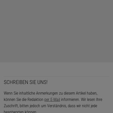
SCHREIBEN SIE UNS!
Wenn Sie inhaltliche Anmerkungen zu diesem Artikel haben,
können Sie die Redaktion
per E-Mail
informieren. Wir lesen Ihre
Zuschrift, bitten jedoch um Verständnis, dass wir nicht jede
beantworten können.