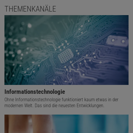
THEMENKANÄLE
Informationstechnologie
Ohne Informationstechnologie funktioniert kaum etwas in der
modernen Welt. Das sind die neuesten Entwicklungen.