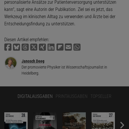
personalisierte Ansätze zur Patientenversorgung unterstützen
kann", sagt eine Autorin der Publikation. Ziel sei es jetzt, das
Werkzeug im klinischen Alltag zu verwenden und Ärzte bei der
Entscheidungsfindung zu unterstützen.
Diesen Artikel empfehlen:
Janosch Deeg
Der promovierte Physiker ist Wissenschaftsjournalist in
Heidelberg.
DIGITALAUSGABEN
PRINTAUSGABEN
TOPSELLER