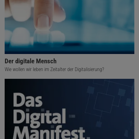
Der digitale Mensch
Wie wollen wir leben im Zeitalter der Digitalisierung?