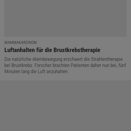
MAMMAKARZINOM
:
Luftanhalten für die Brustkrebstherapie
Die natürliche Atembewegung erschwert die Strahlentherapie
bei Brustkrebs. Forscher brachten Patienten daher nun bei, fünf
Minuten lang die Luft anzuhalten.