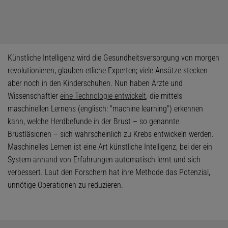
Künstliche Intelligenz wird die Gesundheitsversorgung von morgen
revolutionieren, glauben etliche Experten; viele Ansätze stecken
aber noch in den Kinderschuhen. Nun haben Ärzte und
Wissenschaftler
eine Technologie entwickelt
, die mittels
maschinellen Lernens (englisch: "machine learning") erkennen
kann, welche Herdbefunde in der Brust – so genannte
Brustläsionen – sich wahrscheinlich zu Krebs entwickeln werden.
Maschinelles Lernen ist eine Art künstliche Intelligenz, bei der ein
System anhand von Erfahrungen automatisch lernt und sich
verbessert. Laut den Forschern hat ihre Methode das Potenzial,
unnötige Operationen zu reduzieren.