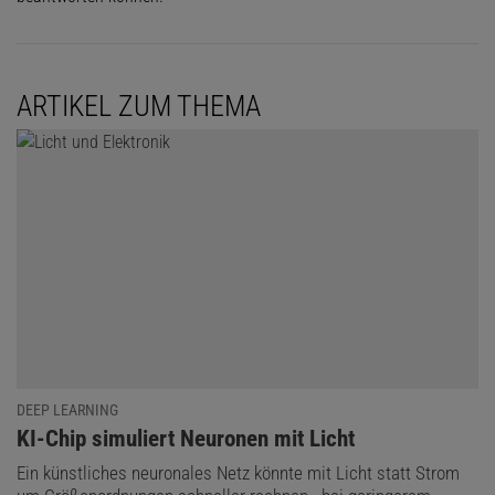
ARTIKEL ZUM THEMA
DEEP LEARNING
:
KI-Chip simuliert Neuronen mit Licht
Ein künstliches neuronales Netz könnte mit Licht statt Strom