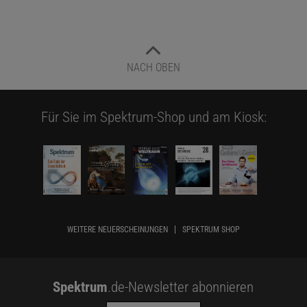
NACH OBEN
Für Sie im Spektrum-Shop und am Kiosk:
WEITERE NEUERSCHEINUNGEN
SPEKTRUM SHOP
Spektrum
.de-Newsletter abonnieren