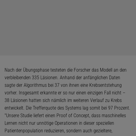
Nach der Übungsphase testeten die Forscher das Modell an den
verbleibenden 335 Läsionen. Anhand der anfänglichen Daten
sagte der Algorithmus bei 37 von ihnen eine Krebsentstehung
vorher. Insgesamt erkannte er so nur einen einzigen Fall nicht –
38 Läsionen hatten sich nämlich im weiteren Verlauf zu Krebs
entwickelt. Die Trefferquote des Systems lag somit bei 97 Prozent.
"Unsere Studie liefert einen Proof of Concept, dass maschinelles
Lernen nicht nur unnötige Operationen in dieser speziellen
Patientenpopulation reduzieren, sondern auch gezieltere,