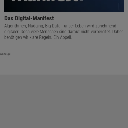
Das Digital-Manifest
Algorithmen, Nudging, Big Data - unser Leben wird zunehmend
digitaler. Doch viele Menschen sind darauf nicht vorbereitet. Daher
benötigen wir klare Regeln. Ein Appell.
Anzeige