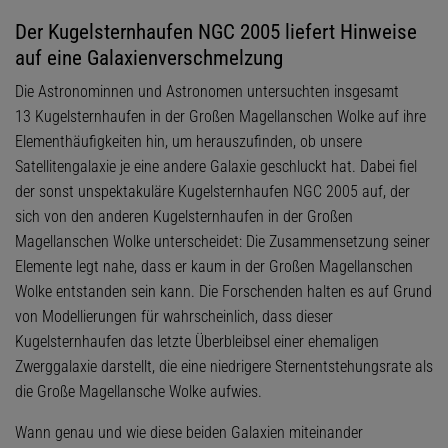
Der Kugelsternhaufen NGC 2005 liefert Hinweise
auf eine Galaxienverschmelzung
Die Astronominnen und Astronomen untersuchten insgesamt
13 Kugelsternhaufen in der Großen Magellanschen Wolke auf ihre
Elementhäufigkeiten hin, um herauszufinden, ob unsere
Satellitengalaxie je eine andere Galaxie geschluckt hat. Dabei fiel
der sonst unspektakuläre Kugelsternhaufen NGC 2005 auf, der
sich von den anderen Kugelsternhaufen in der Großen
Magellanschen Wolke unterscheidet: Die Zusammensetzung seiner
Elemente legt nahe, dass er kaum in der Großen Magellanschen
Wolke entstanden sein kann. Die Forschenden halten es auf Grund
von Modellierungen für wahrscheinlich, dass dieser
Kugelsternhaufen das letzte Überbleibsel einer ehemaligen
Zwerggalaxie darstellt, die eine niedrigere Sternentstehungsrate als
die Große Magellansche Wolke aufwies.
Wann genau und wie diese beiden Galaxien miteinander