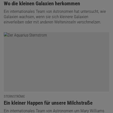
:
Wo die kleinen Galaxien herkommen
Ein internationales Team von Astronomen hat untersucht, wie
Galaxien wachsen, wenn sie sich kleinere Galaxien
einverleiben oder mit anderen Welteninseln verschmelzen.
STERNSTRÖME
:
Ein kleiner Happen für unsere Milchstraße
Ein internationales Team von Astronomen um Mary Williams