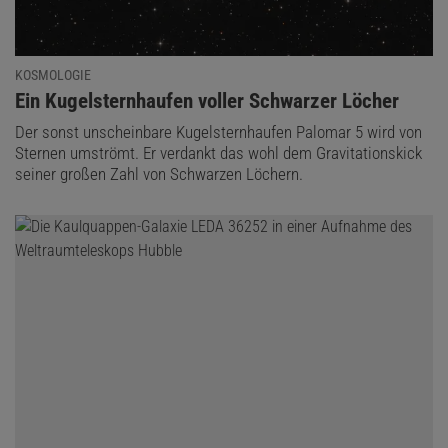
KOSMOLOGIE
:
Ein Kugelsternhaufen voller Schwarzer Löcher
Der sonst unscheinbare Kugelsternhaufen Palomar 5 wird von
Sternen umströmt. Er verdankt das wohl dem Gravitationskick
seiner großen Zahl von Schwarzen Löchern.