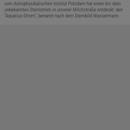
vom Astrophysikalischen Institut Potsdam hat einen bis dato
unbekannten Sternstrom in unserer Milchstraße entdeckt: den
"Aquarius-Strom", benannt nach dem Sternbild Wassermann.