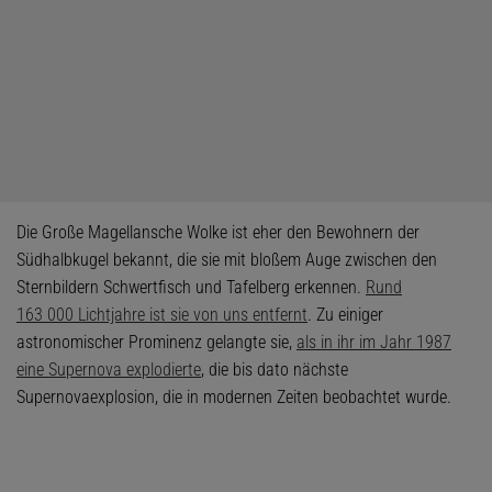
Die Große Magellansche Wolke ist eher den Bewohnern der
Südhalbkugel bekannt, die sie mit bloßem Auge zwischen den
Sternbildern Schwertfisch und Tafelberg erkennen.
Rund
163 000 Lichtjahre ist sie von uns entfernt
. Zu einiger
astronomischer Prominenz gelangte sie,
als in ihr im Jahr 1987
eine Supernova explodierte
, die bis dato nächste
Supernovaexplosion, die in modernen Zeiten beobachtet wurde.