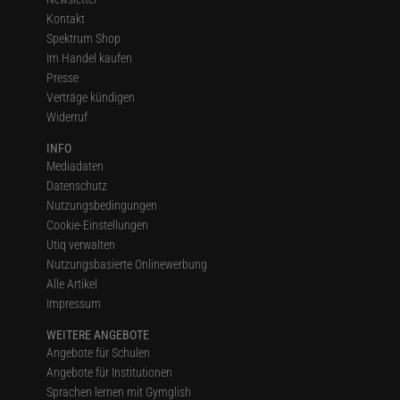
Kontakt
Spektrum Shop
Im Handel kaufen
Presse
Verträge kündigen
Widerruf
INFO
Mediadaten
Datenschutz
Nutzungsbedingungen
Cookie-Einstellungen
Utiq verwalten
Nutzungsbasierte Onlinewerbung
Alle Artikel
Impressum
WEITERE ANGEBOTE
Angebote für Schulen
Angebote für Institutionen
Sprachen lernen mit Gymglish