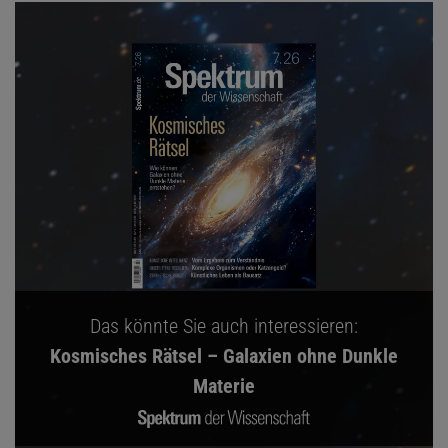
Das könnte Sie auch interessieren:
Kosmisches Rätsel – Galaxien ohne Dunkle
Materie