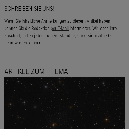
SCHREIBEN SIE UNS!
Wenn Sie inhaltliche Anmerkungen zu diesem Artikel haben,
können Sie die Redaktion
per E-Mail
informieren. Wir lesen Ihre
Zuschrift, bitten jedoch um Verständnis, dass wir nicht jede
beantworten können.
ARTIKEL ZUM THEMA