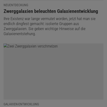
NEUENTDECKUNG
:
Zwerggalaxien beleuchten Galaxienentwicklung
Ihre Existenz war lange vermutet worden, jetzt hat man sie
endlich dingfest gemacht: isolierte Gruppen aus
Zwerggalaxien. Sie geben wichtige Hinweise auf die
Galaxienentstehung.
GALAXIEN-ENTWICKLUNG