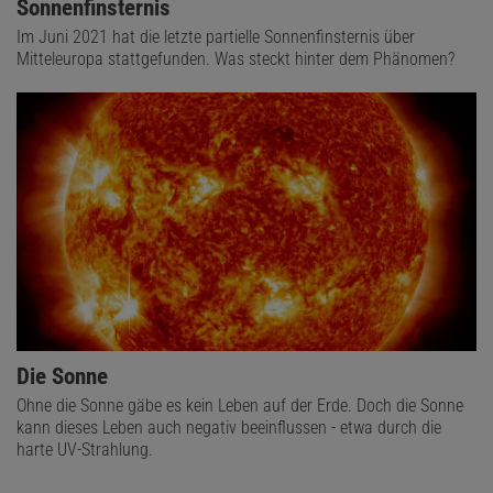
Sonnenfinsternis
Im Juni 2021 hat die letzte partielle Sonnenfinsternis über
Mitteleuropa stattgefunden. Was steckt hinter dem Phänomen?
Die Sonne
Ohne die Sonne gäbe es kein Leben auf der Erde. Doch die Sonne
kann dieses Leben auch negativ beeinflussen - etwa durch die
harte UV-Strahlung.