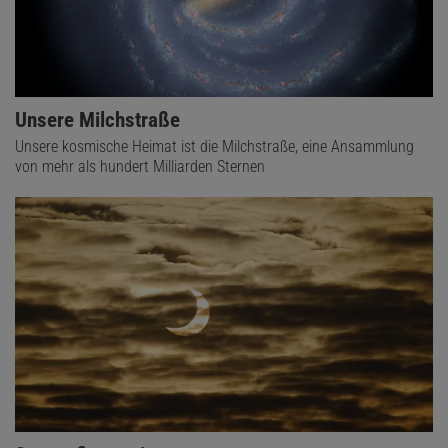
Unsere Milchstraße
Unsere kosmische Heimat ist die Milchstraße, eine Ansammlung
von mehr als hundert Milliarden Sternen