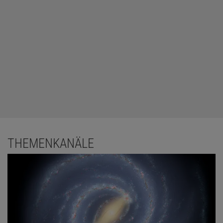
THEMENKANÄLE