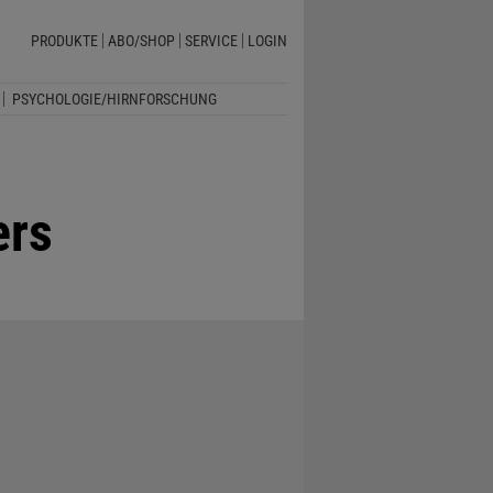
PRODUKTE
ABO/SHOP
SERVICE
LOGIN
PSYCHOLOGIE/HIRNFORSCHUNG
ers