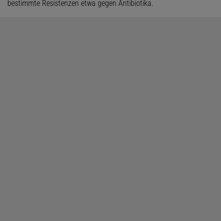
bestimmte Resistenzen etwa gegen Antibiotika.