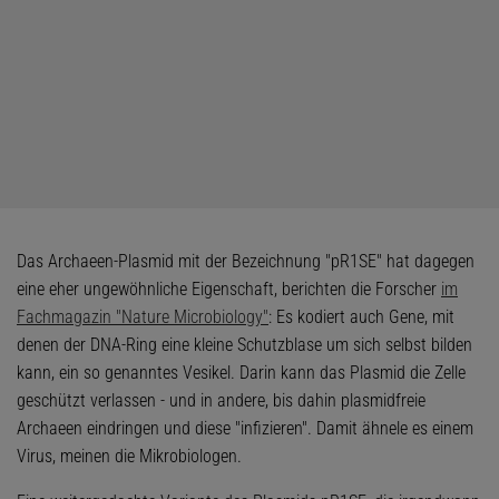
Das Archaeen-Plasmid mit der Bezeichnung "pR1SE" hat dagegen
eine eher ungewöhnliche Eigenschaft, berichten die Forscher
im
Fachmagazin "Nature Microbiology"
: Es kodiert auch Gene, mit
denen der DNA-Ring eine kleine Schutzblase um sich selbst bilden
kann, ein so genanntes Vesikel. Darin kann das Plasmid die Zelle
geschützt verlassen - und in andere, bis dahin plasmidfreie
Archaeen eindringen und diese "infizieren". Damit ähnele es einem
Virus, meinen die Mikrobiologen.