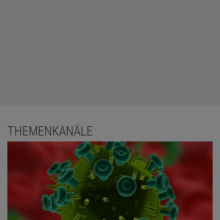
THEMENKANÄLE