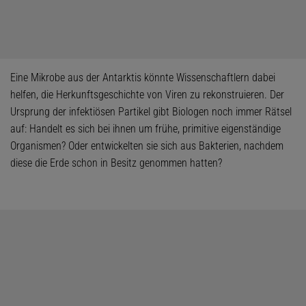
Eine Mikrobe aus der Antarktis könnte Wissenschaftlern dabei
helfen, die Herkunftsgeschichte von Viren zu rekonstruieren. Der
Ursprung der infektiösen Partikel gibt Biologen noch immer Rätsel
auf: Handelt es sich bei ihnen um frühe, primitive eigenständige
Organismen? Oder entwickelten sie sich aus Bakterien, nachdem
diese die Erde schon in Besitz genommen hatten?