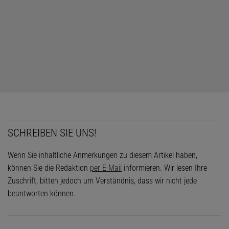
SCHREIBEN SIE UNS!
Wenn Sie inhaltliche Anmerkungen zu diesem Artikel haben,
können Sie die Redaktion
per E-Mail
informieren. Wir lesen Ihre
Zuschrift, bitten jedoch um Verständnis, dass wir nicht jede
beantworten können.