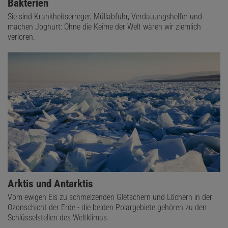
Bakterien
Sie sind Krankheitserreger, Müllabfuhr, Verdauungshelfer und
machen Joghurt: Ohne die Keime der Welt wären wir ziemlich
verloren.
Arktis und Antarktis
Vom ewigen Eis zu schmelzenden Gletschern und Löchern in der
Ozonschicht der Erde - die beiden Polargebiete gehören zu den
Schlüsselstellen des Weltklimas.