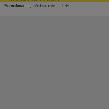
Pharmaforschung
| Medikamente aus DNA