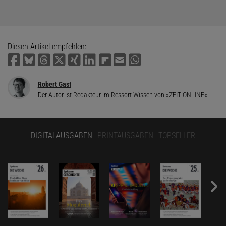
Diesen Artikel empfehlen:
Robert Gast
Der Autor ist Redakteur im Ressort Wissen von »ZEIT ONLINE«.
DIGITALAUSGABEN
PRINTAUSGABEN
TOPSELLER