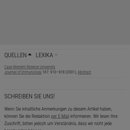
QUELLEN
LEXIKA
Case Western Reserve University
Journal of Immunology
167: 910–918 (2001),
Abstract
SCHREIBEN SIE UNS!
Wenn Sie inhaltliche Anmerkungen zu diesem Artikel haben,
können Sie die Redaktion
per E-Mail
informieren. Wir lesen Ihre
Zuschrift, bitten jedoch um Verständnis, dass wir nicht jede