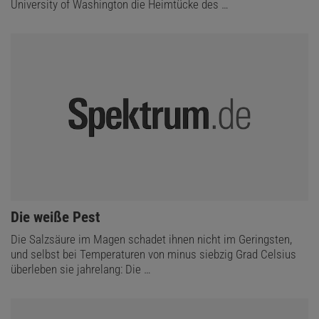
University of Washington die Heimtücke des …
:
Die weiße Pest
Die Salzsäure im Magen schadet ihnen nicht im Geringsten,
und selbst bei Temperaturen von minus siebzig Grad Celsius
überleben sie jahrelang: Die …