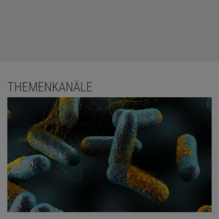
THEMENKANÄLE