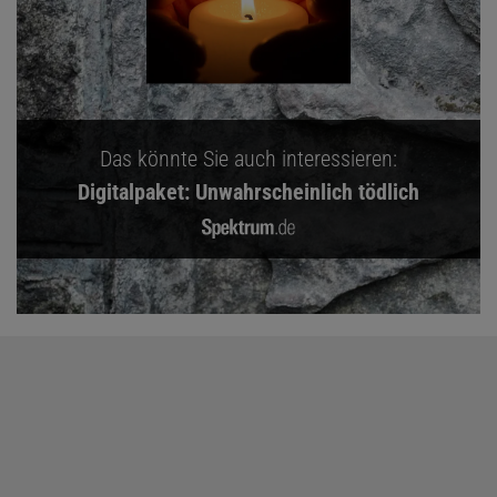
Das könnte Sie auch interessieren:
Digitalpaket: Unwahrscheinlich tödlich