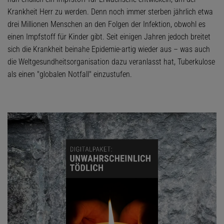
Krankheit Herr zu werden. Denn noch immer sterben jährlich etwa
drei Millionen Menschen an den Folgen der Infektion, obwohl es
einen Impfstoff für Kinder gibt. Seit einigen Jahren jedoch breitet
sich die Krankheit beinahe Epidemie-artig wieder aus – was auch
die Weltgesundheitsorganisation dazu veranlasst hat, Tuberkulose
als einen "globalen Notfall" einzustufen.