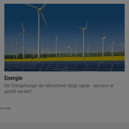
Energie
Der Energiehunger der Menschheit steigt rapide - wie kann er
gestillt werden?
Anzeige