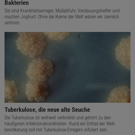
Bakterien
Sie sind Krankheitserreger, Müllabfuhr, Verdauungshelfer und
machen Joghurt: Ohne die Keime der Welt wären wir ziemlich
verloren.
Tuberkulose, die neue alte Seuche
Die Tuberkulose ist weltweit verbreitet und gehört zu den
häufigsten Infektions­krankheiten. Rund ein Drittel der Welt­
bevölkerung soll mit Tuberkulose-Erregern infiziert sein.