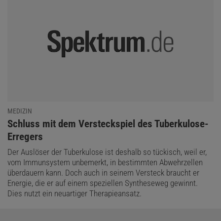
MEDIZIN
:
Schluss mit dem Versteckspiel des Tuberkulose-
Erregers
Der Auslöser der Tuberkulose ist deshalb so tückisch, weil er,
vom Immunsystem unbemerkt, in bestimmten Abwehrzellen
überdauern kann. Doch auch in seinem Versteck braucht er
Energie, die er auf einem speziellen Syntheseweg gewinnt.
Dies nutzt ein neuartiger Therapieansatz.