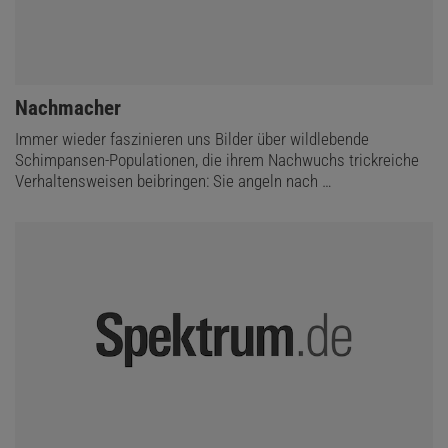
:
Nachmacher
Immer wieder faszinieren uns Bilder über wildlebende
Schimpansen-Populationen, die ihrem Nachwuchs trickreiche
Verhaltensweisen beibringen: Sie angeln nach …