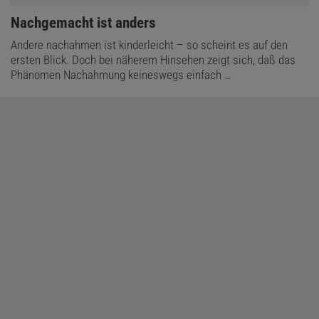
:
Nachgemacht ist anders
Andere nachahmen ist kinderleicht – so scheint es auf den
ersten Blick. Doch bei näherem Hinsehen zeigt sich, daß das
Phänomen Nachahmung keineswegs einfach …