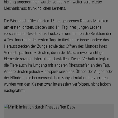
bislang angenommen wurde, sondern ein weiter verbreiteter
Mechanismus frühkindlichen Lernens.
Die Wissenschaftler führten 16 neugeborenen Rhesus-Makaken
am ersten, dritten, siebten und 14. Tag ihres jungen Lebens
verschiedene Gesichtsausdrücke vor und filmten die Reaktion der
Affen. Innerhalb der ersten Tage imitierten sie insbesondere das
Herausstrecken der Zunge sowie das Öffnen des Mundes ihres
Versuchspartners – Gesten, die in der Makakenwelt wichtige
Elemente sozialer Interaktion darstellen. Dieses Verhalten legten
die Tiere auch im Umgang mit anderen Rhesusaffen an den Tag.
Andere Gesten jedoch – beispielsweise das Öffnen der Augen oder
der Hände –, die bei menschlichen Babys Imitation hervorrufen,
wurden von den Kleinen zwar interessiert verfolgten, nicht jedoch
nachgeahmt.