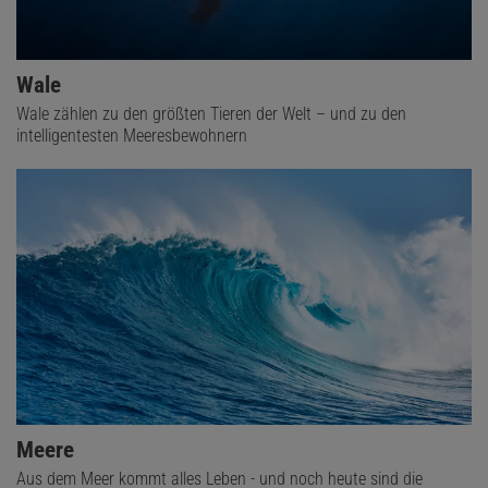
Wale
Wale zählen zu den größten Tieren der Welt – und zu den
intelligentesten Meeresbewohnern
Meere
Aus dem Meer kommt alles Leben - und noch heute sind die