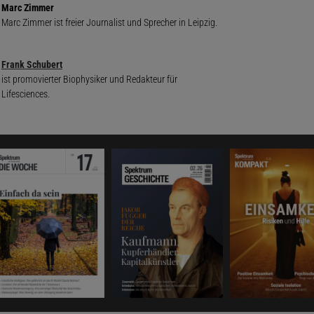
Marc Zimmer
Marc Zimmer ist freier Journalist und Sprecher in Leipzig.
Frank Schubert
ist promovierter Biophysiker und Redakteur für
Lifesciences.