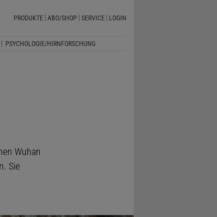
PRODUKTE
ABO/SHOP
SERVICE
LOGIN
PSYCHOLOGIE/HIRNFORSCHUNG
schen Wuhan
. Sie