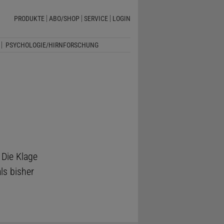
PRODUKTE
ABO/SHOP
SERVICE
LOGIN
PSYCHOLOGIE/HIRNFORSCHUNG
 Die Klage
ls bisher