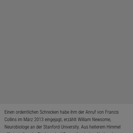
Einen ordentlichen Schrecken habe ihm der Anruf von Francis
Collins im März 2013 eingejagt, erzählt William Newsome,
Neurobiologe an der Stanford University. Aus heiterem Himmel