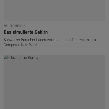
NEUROTHEORIE
:
Das simulierte Gehirn
Schweizer Forscher bauen ein künstliches Rattenhirn - im
Computer. Kein Witz!