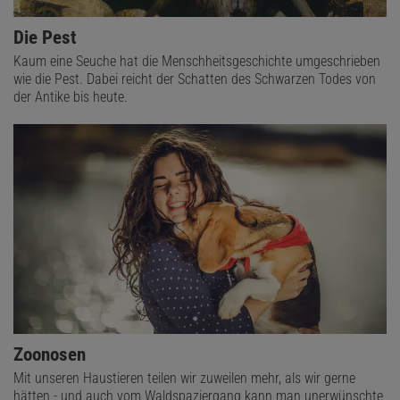
Die Pest
Kaum eine Seuche hat die Menschheitsgeschichte umgeschrieben
wie die Pest. Dabei reicht der Schatten des Schwarzen Todes von
der Antike bis heute.
Zoonosen
Mit unseren Haustieren teilen wir zuweilen mehr, als wir gerne
hätten - und auch vom Waldspaziergang kann man unerwünschte