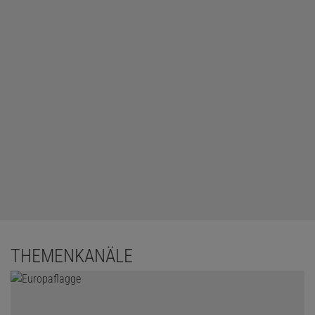
THEMENKANÄLE