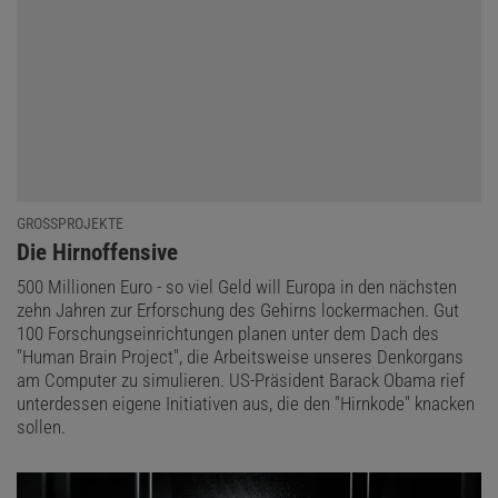
GROSSPROJEKTE
:
Die Hirnoffensive
500 Millionen Euro - so viel Geld will Europa in den nächsten
zehn Jahren zur Erforschung des Gehirns lockermachen. Gut
100 Forschungseinrichtungen planen unter dem Dach des
"Human Brain Project", die Arbeitsweise unseres Denkorgans
am Computer zu simulieren. US-Präsident Barack Obama rief
unterdessen eigene Initiativen aus, die den "Hirnkode" knacken
sollen.