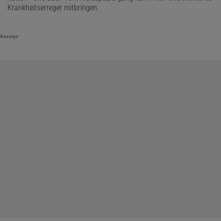
Krankheitserreger mitbringen.
Anzeige