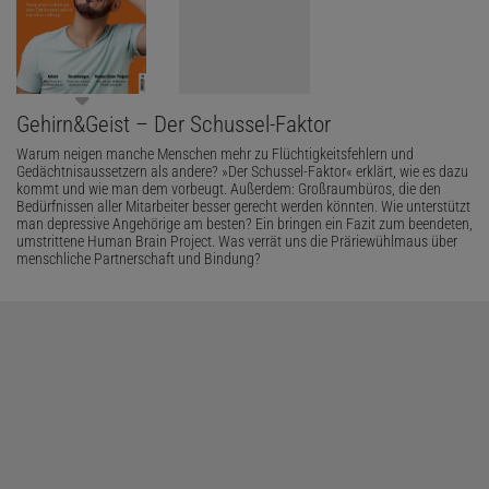
Gehirn&Geist – Der Schussel-Faktor
Warum neigen manche Menschen mehr zu Flüchtigkeitsfehlern und
Gedächtnisaussetzern als andere? »Der Schussel-Faktor« erklärt, wie es dazu
kommt und wie man dem vorbeugt. Außerdem: Großraumbüros, die den
Bedürfnissen aller Mitarbeiter besser gerecht werden könnten. Wie unterstützt
man depressive Angehörige am besten? Ein bringen ein Fazit zum beendeten,
umstrittene Human Brain Project. Was verrät uns die Präriewühlmaus über
menschliche Partnerschaft und Bindung?