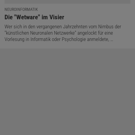
NEUROINFORMATIK
:
Die "Wetware" im Visier
Wer sich in den vergangenen Jahrzehnten vom Nimbus der
"künstlichen Neuronalen Netzwerke" angelockt für eine
Vorlesung in Informatik oder Psychologie anmeldete, …