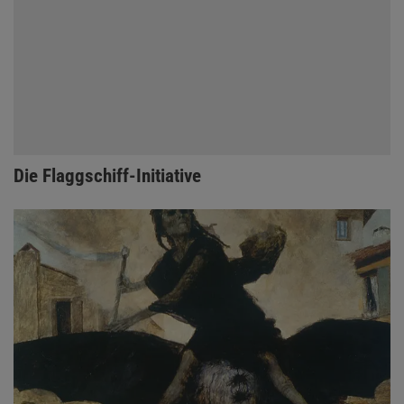
Die Flaggschiff-Initiative