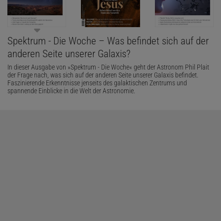
Spektrum - Die Woche – Was befindet sich auf der
anderen Seite unserer Galaxis?
In dieser Ausgabe von »Spektrum - Die Woche« geht der Astronom Phil Plait
der Frage nach, was sich auf der anderen Seite unserer Galaxis befindet.
Faszinierende Erkenntnisse jenseits des galaktischen Zentrums und
spannende Einblicke in die Welt der Astronomie.