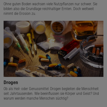
Ohne guten Boden wachsen viele Nutzpflanzen nur schwer. Sie
bilden also die Grundlage reichhaltiger Ernten. Doch weltweit
nimmt die Erosion zu.
Drogen
Ob als Heil- oder Genussmittel: Drogen begleiten die Menschheit
seit Jahrtausenden. Wie beeinflussen sie Körper und Geist? Und
warum werden manche Menschen süchtig?