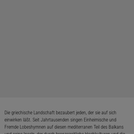
Die griechische Landschaft bezaubert jeden, der sie auf sich
einwirken läßt. Seit Jahrtausenden singen Einheimische und
Fremde Lobeshymnen auf diesen mediterranen Teil des Balkans