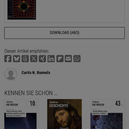
DOWNLOAD (ABO)
Diesen Artikel empfehlen:
Curtis N. Runnels
KENNEN SIE SCHON …