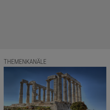
THEMENKANÄLE