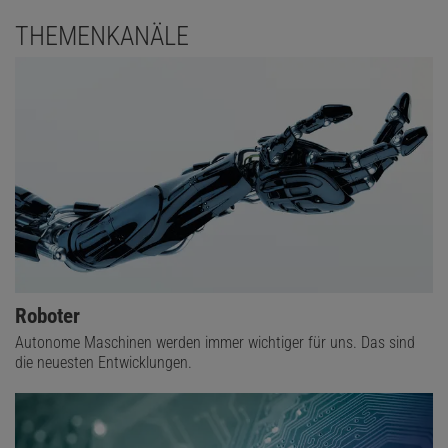
THEMENKANÄLE
Roboter
Autonome Maschinen werden immer wichtiger für uns. Das sind
die neuesten Entwicklungen.