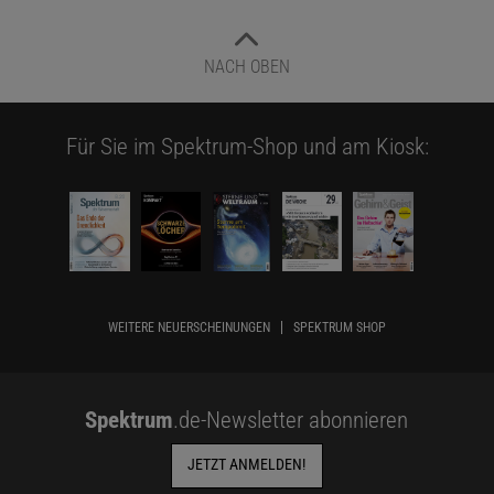
NACH OBEN
Für Sie im Spektrum-Shop und am Kiosk:
WEITERE NEUERSCHEINUNGEN
SPEKTRUM SHOP
Spektrum
.de-Newsletter abonnieren
JETZT ANMELDEN!