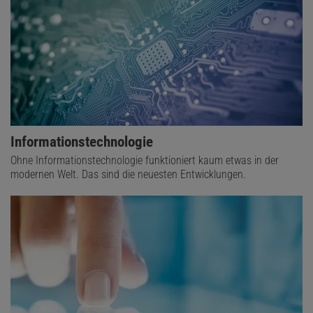
Informationstechnologie
Ohne Informationstechnologie funktioniert kaum etwas in der
modernen Welt. Das sind die neuesten Entwicklungen.