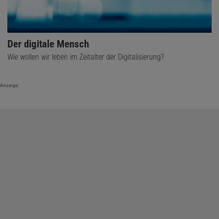
Der digitale Mensch
Wie wollen wir leben im Zeitalter der Digitalisierung?
Anzeige