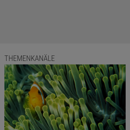
THEMENKANÄLE