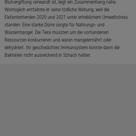
Blutvergiftung verwandt ist, liegt ein Zusammenhang nahe.
Womöglich entfaltete er seine tödliche Wirkung, weil die
Elefantenherden 2020 und 2021 unter erheblichem Umweltstress
standen: Eine starke Dürre sorgte für Nahrungs- und
Wassermangel. Die Tiere mussten um die vorhandenen
Ressourcen konkurrieren und waren mangelernährt oder
dehydriert. Ihr geschwächtes Immunsystem konnte dann die
Bakterien nicht ausreichend in Schach halten.