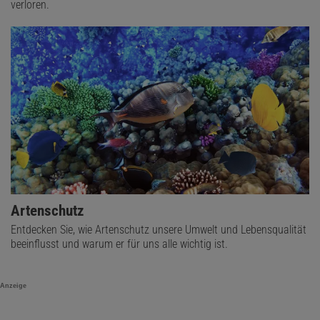
verloren.
Artenschutz
Entdecken Sie, wie Artenschutz unsere Umwelt und Lebensqualität
beeinflusst und warum er für uns alle wichtig ist.
Anzeige