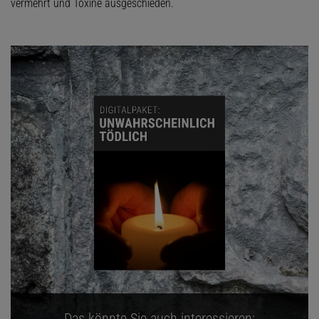
vermehrt und Toxine ausgeschieden.
Das könnte Sie auch interessieren: