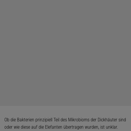
Ob die Bakterien prinzipiell Teil des Mikrobioms der Dickhäuter sind
oder wie diese auf die Elefanten übertragen wurden, ist unklar.