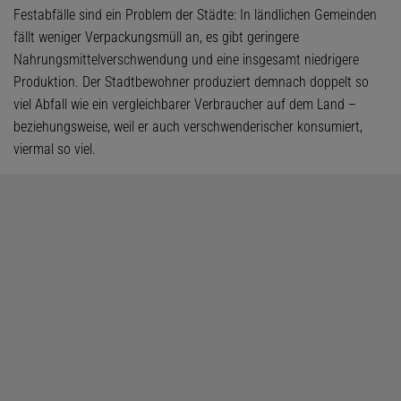
Festabfälle sind ein Problem der Städte: In ländlichen Gemeinden
fällt weniger Verpackungsmüll an, es gibt geringere
Nahrungsmittelverschwendung und eine insgesamt niedrigere
Produktion. Der Stadtbewohner produziert demnach doppelt so
viel Abfall wie ein vergleichbarer Verbraucher auf dem Land –
beziehungsweise, weil er auch verschwenderischer konsumiert,
viermal so viel.