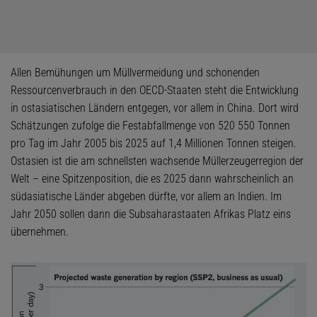
Allen Bemühungen um Müllvermeidung und schonenden
Ressourcenverbrauch in den OECD-Staaten steht die Entwicklung
in ostasiatischen Ländern entgegen, vor allem in China. Dort wird
Schätzungen zufolge die Festabfallmenge von 520 550 Tonnen
pro Tag im Jahr 2005 bis 2025 auf 1,4 Millionen Tonnen steigen.
Ostasien ist die am schnellsten wachsende Müllerzeugerregion der
Welt – eine Spitzenposition, die es 2025 dann wahrscheinlich an
südasiatische Länder abgeben dürfte, vor allem an Indien. Im
Jahr 2050 sollen dann die Subsaharastaaten Afrikas Platz eins
übernehmen.