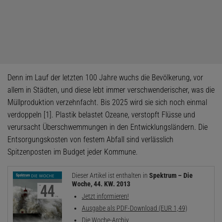
Denn im Lauf der letzten 100 Jahre wuchs die Bevölkerung, vor
allem in Städten, und diese lebt immer verschwenderischer, was die
Müllproduktion verzehnfacht. Bis 2025 wird sie sich noch einmal
verdoppeln [1]. Plastik belastet Ozeane, verstopft Flüsse und
verursacht Überschwemmungen in den Entwicklungsländern. Die
Entsorgungskosten von festem Abfall sind verlässlich
Spitzenposten im Budget jeder Kommune.
Dieser Artikel ist enthalten in
Spektrum – Die
Woche, 44. KW. 2013
Jetzt informieren!
Ausgabe als PDF-Download (EUR 1,49)
Die Woche-Archiv