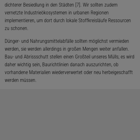
dichterer Besiedlung in den Städten [7]. Wir sollten zudem
vernetzte Industrieökosystemen in urbanen Regionen
implementieren, um dort durch lokale Stoffkreisläufe Ressourcen
zu schonen.
Dünger- und Nahrungsmittelabfälle sollten möglichst vermieden
werden, sie werden allerdings in großen Mengen weiter anfallen.
Bau- und Abrissschutt stellen einen Großteil unseres Mülls; es wird
daher wichtig sein, Baurichtlinien danach auszurichten, ob
vorhandene Materialien wiederverwertet oder neu herbeigeschafft
werden müssen.