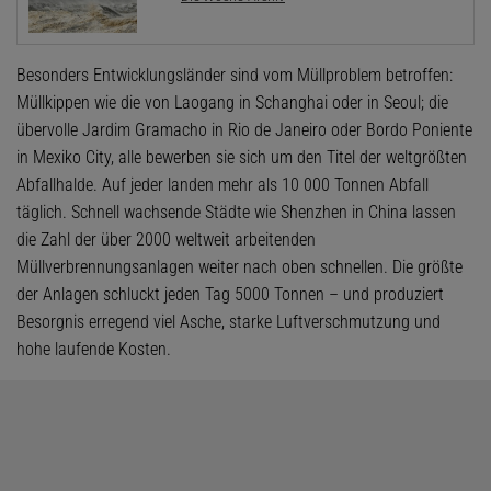
Besonders Entwicklungsländer sind vom Müllproblem betroffen:
Müllkippen wie die von Laogang in Schanghai oder in Seoul; die
übervolle Jardim Gramacho in Rio de Janeiro oder Bordo Poniente
in Mexiko City, alle bewerben sie sich um den Titel der weltgrößten
Abfallhalde. Auf jeder landen mehr als 10 000 Tonnen Abfall
täglich. Schnell wachsende Städte wie Shenzhen in China lassen
die Zahl der über 2000 weltweit arbeitenden
Müllverbrennungsanlagen weiter nach oben schnellen. Die größte
der Anlagen schluckt jeden Tag 5000 Tonnen – und produziert
Besorgnis erregend viel Asche, starke Luftverschmutzung und
hohe laufende Kosten.