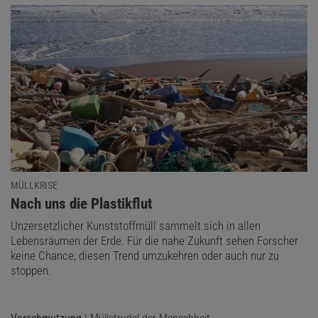
MÜLLKRISE
:
Nach uns die Plastikflut
Unzersetzlicher Kunststoffmüll sammelt sich in allen
Lebensräumen der Erde. Für die nahe Zukunft sehen Forscher
keine Chance, diesen Trend umzukehren oder auch nur zu
stoppen.