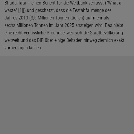
Bhada-Tata – einen Bericht für die Weltbank verfasst ("What a
waste" [1]]) und geschätzt, dass die Festabfallmenge des
Jahres 2010 (3,5 Millionen Tonnen täglich) auf mehr als
sechs Millionen Tonnen im Jahr 2025 ansteigen wird. Das bleibt
eine recht verlässliche Prognose, weil sich die Stadtbevölkerung
weltweit und das BIP über einige Dekaden hinweg ziemlich exakt
vorhersagen lassen.