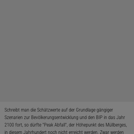
Schreibt man die Schätzwerte auf der Grundlage gängiger
Szenarien zur Bevölkerungsentwicklung und den BIP in das Jahr
2100 fort, so dürfte "Peak Abfall", der Höhepunkt des Müllberges,
in diesem Jahrhundert noch nicht erreicht werden. Zwar werden