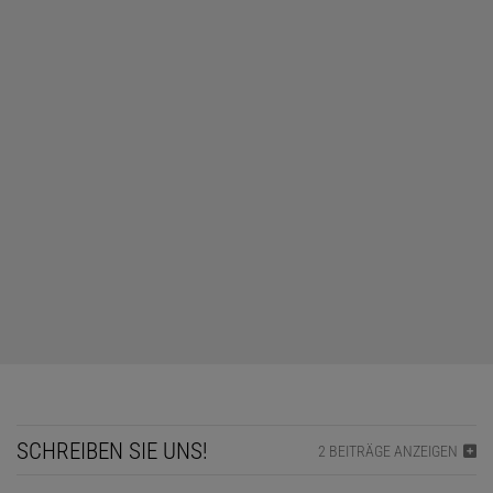
SCHREIBEN SIE UNS!
2 BEITRÄGE ANZEIGEN