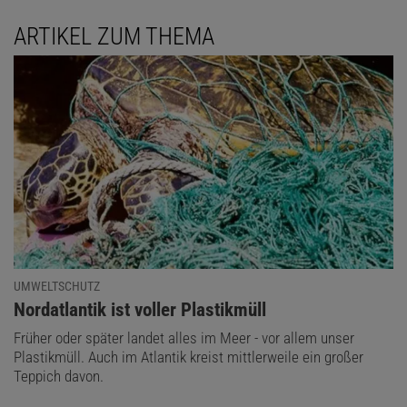
ARTIKEL ZUM THEMA
UMWELTSCHUTZ
:
Nordatlantik ist voller Plastikmüll
Früher oder später landet alles im Meer - vor allem unser
Plastikmüll. Auch im Atlantik kreist mittlerweile ein großer
Teppich davon.