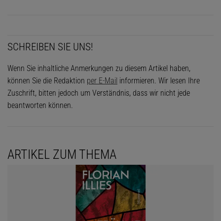
SCHREIBEN SIE UNS!
Wenn Sie inhaltliche Anmerkungen zu diesem Artikel haben,
können Sie die Redaktion
per E-Mail
informieren. Wir lesen Ihre
Zuschrift, bitten jedoch um Verständnis, dass wir nicht jede
beantworten können.
ARTIKEL ZUM THEMA