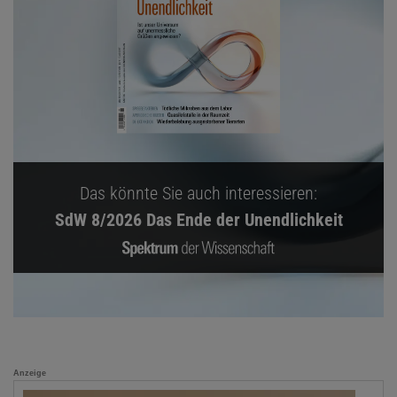
Das könnte Sie auch interessieren:
SdW 8/2026 Das Ende der Unendlichkeit
Anzeige