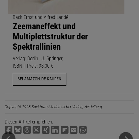
Back Ernst und Alfred Landé
Zeemaneffekt und
Multiplettstruktur der
Spektrallinien
Verlag: Berlin : J. Springer,
ISBN: | Preis: 98,00 €
BEI AMAZON.DE KAUFEN
Copyright 1998 Spektrum Akademischer Verlag, Heidelberg
Diesen Artikel empfehlen: