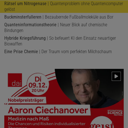
Rätsel um Nitrogenase
| Quantenproblem ohne Quantencomputer
gelöst
Buckminsterfulleren
| Bezaubernde Fußballmoleküle aus Bor
Quanteninformationstheorie
| Neuer Blick auf chemische
Bindungen
Hybride Kriegsführung
| So befeuert KI den Einsatz neuartiger
Biowaffen
Eine Prise Chemie
| Der Traum vom perfekten Milchschaum