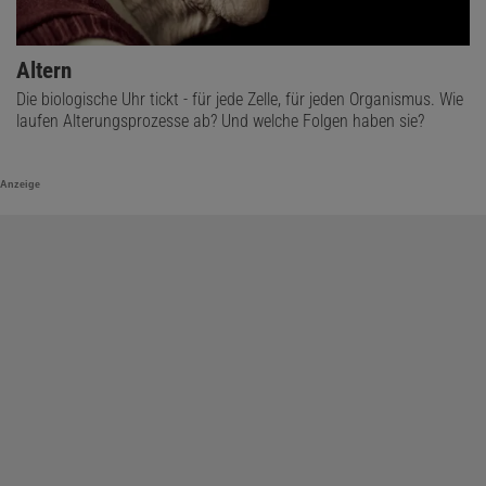
Altern
Die biologische Uhr tickt - für jede Zelle, für jeden Organismus. Wie
laufen Alterungsprozesse ab? Und welche Folgen haben sie?
Anzeige