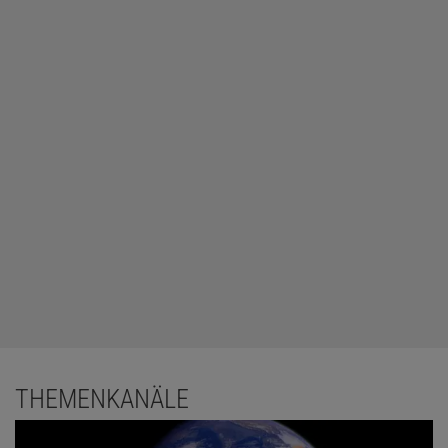
THEMENKANÄLE