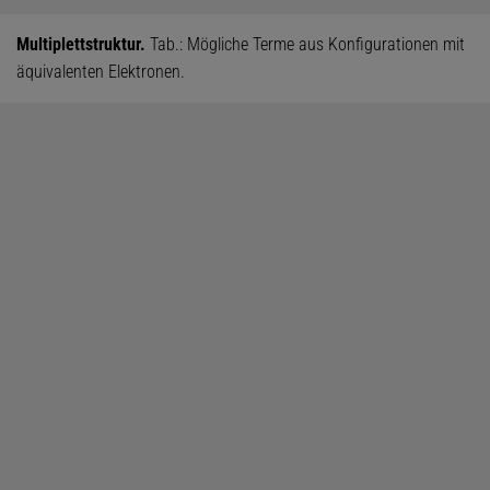
Multiplettstruktur.
Tab.: Mögliche Terme aus Konfigurationen mit
äquivalenten Elektronen.