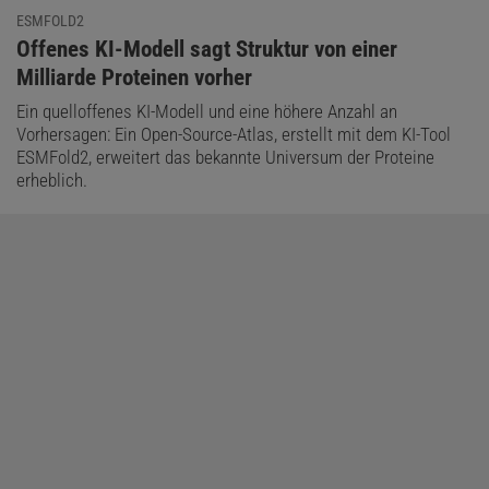
ESMFOLD2
:
Offenes KI-Modell sagt Struktur von einer
Milliarde Proteinen vorher
Ein quelloffenes KI-Modell und eine höhere Anzahl an
Vorhersagen: Ein Open-Source-Atlas, erstellt mit dem KI-Tool
ESMFold2, erweitert das bekannte Universum der Proteine
erheblich.