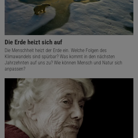
Die Erde heizt sich auf
Die Menschheit heizt der Erde ein. Welche Folgen des
Klimawandels sind spürbar? Was kommt in den nächsten
Jahrzehnten auf uns zu? Wie können Mensch und Natur sich
anpassen?