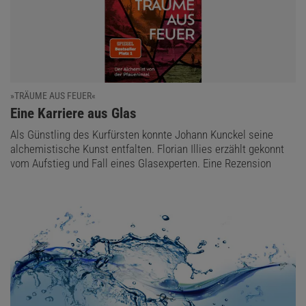
»TRÄUME AUS FEUER«
:
Eine Karriere aus Glas
Als Günstling des Kurfürsten konnte Johann Kunckel seine
alchemistische Kunst entfalten. Florian Illies erzählt gekonnt
vom Aufstieg und Fall eines Glasexperten. Eine Rezension