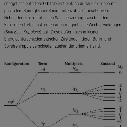
energetisch entartete Orbitale erst einfach durch Elektronen mit
parallelem Spin (gleicher Spinquantenzahl
m
) besetzt werden.
s
Neben der elektrostatischen Wechselwirkung zwischen den
Elektronen treten in Atomen auch magnetische Wechselwirkungen
(
Spin-Bahn-Kopplung
) auf. Diese äußern sich in kleinen
Energieunterschieden zwischen Zuständen, deren Bahn- und
Spindrehimpuls verschieden zueinander orientiert sind.