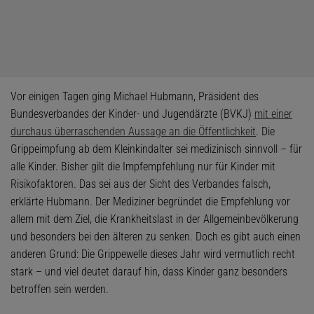
Vor einigen Tagen ging Michael Hubmann, Präsident des
Bundesverbandes der Kinder- und Jugendärzte (BVKJ)
mit einer
durchaus überraschenden Aussage an die Öffentlichkeit
. Die
Grippeimpfung ab dem Kleinkindalter sei medizinisch sinnvoll – für
alle Kinder. Bisher gilt die Impfempfehlung nur für Kinder mit
Risikofaktoren. Das sei aus der Sicht des Verbandes falsch,
erklärte Hubmann. Der Mediziner begründet die Empfehlung vor
allem mit dem Ziel, die Krankheitslast in der Allgemeinbevölkerung
und besonders bei den älteren zu senken. Doch es gibt auch einen
anderen Grund: Die Grippewelle dieses Jahr wird vermutlich recht
stark – und viel deutet darauf hin, dass Kinder ganz besonders
betroffen sein werden.