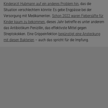
Kinderarzt Hubmann auf ein anderes Problem hin
, das die
Situation verschlechtern könnte: Es gebe Engpässe bei der
Versorgung mit Medikamenten.
Schon 2022 waren Fiebersäfte für
Kinder kaum zu bekommen
, dieses Jahr betreffe es unter anderem
das Antibiotikum Penizillin, das effektivste Mittel gegen
Streptokokken. Eine Grippeinfektion
begünstigt eine Ansteckung
mit diesen Bakterien
– auch das spricht für die Impfung.