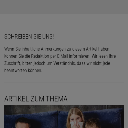
SCHREIBEN SIE UNS!
Wenn Sie inhaltliche Anmerkungen zu diesem Artikel haben,
können Sie die Redaktion
per E-Mail
informieren. Wir lesen Ihre
Zuschrift, bitten jedoch um Verständnis, dass wir nicht jede
beantworten können.
ARTIKEL ZUM THEMA