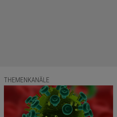
THEMENKANÄLE