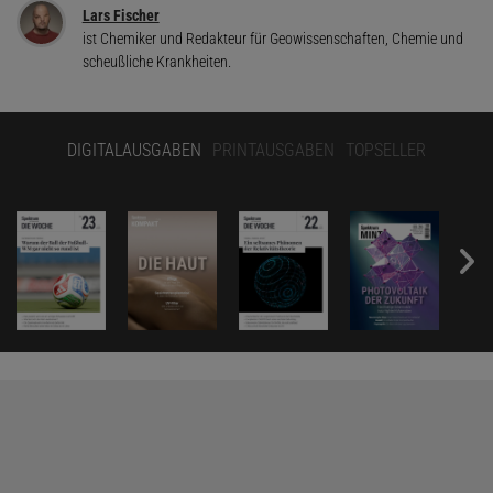
Lars Fischer
ist Chemiker und Redakteur für Geowissenschaften, Chemie und
scheußliche Krankheiten.
DIGITALAUSGABEN
PRINTAUSGABEN
TOPSELLER