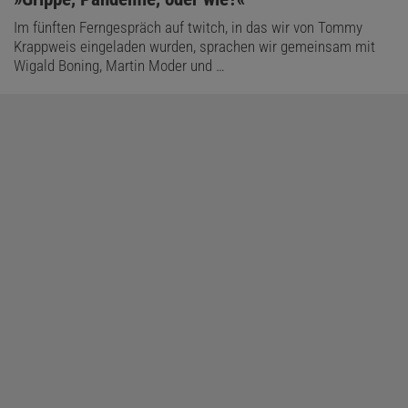
Im fünften Ferngespräch auf twitch, in das wir von Tommy
Krappweis eingeladen wurden, sprachen wir gemeinsam mit
Wigald Boning, Martin Moder und …