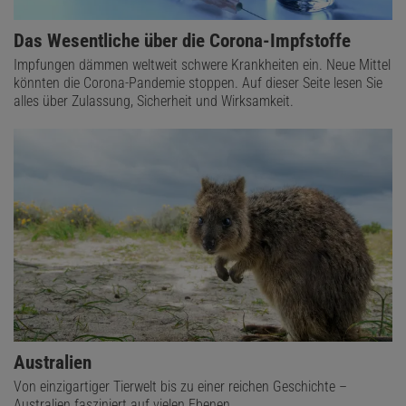
Das Wesentliche über die Corona-Impfstoffe
Impfungen dämmen weltweit schwere Krankheiten ein. Neue Mittel
könnten die Corona-Pandemie stoppen. Auf dieser Seite lesen Sie
alles über Zulassung, Sicherheit und Wirksamkeit.
Australien
Von einzigartiger Tierwelt bis zu einer reichen Geschichte –
Australien fasziniert auf vielen Ebenen.