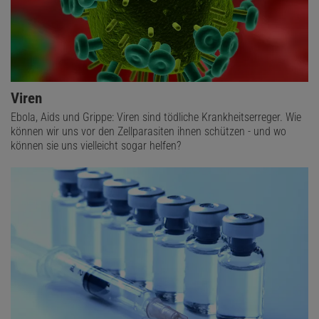
Viren
Ebola, Aids und Grippe: Viren sind tödliche Krankheitserreger. Wie
können wir uns vor den Zellparasiten ihnen schützen - und wo
können sie uns vielleicht sogar helfen?