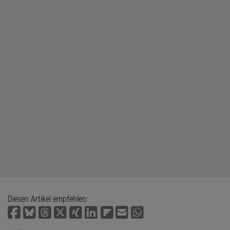
Diesen Artikel empfehlen: