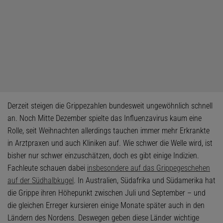
Derzeit steigen die Grippezahlen bundesweit ungewöhnlich schnell
an. Noch Mitte Dezember spielte das Influenzavirus kaum eine
Rolle, seit Weihnachten allerdings tauchen immer mehr Erkrankte
in Arztpraxen und auch Kliniken auf. Wie schwer die Welle wird, ist
bisher nur schwer einzuschätzen, doch es gibt einige Indizien.
Fachleute schauen dabei
insbesondere auf das Grippegeschehen
auf der Südhalbkugel
. In Australien, Südafrika und Südamerika hat
die Grippe ihren Höhepunkt zwischen Juli und September – und
die gleichen Erreger kursieren einige Monate später auch in den
Ländern des Nordens. Deswegen geben diese Länder wichtige