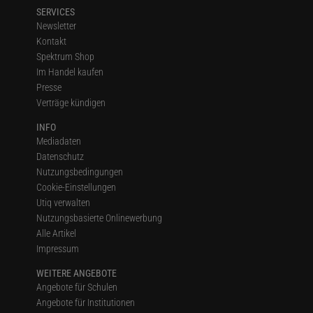
SERVICES
Newsletter
Kontakt
Spektrum Shop
Im Handel kaufen
Presse
Verträge kündigen
INFO
Mediadaten
Datenschutz
Nutzungsbedingungen
Cookie-Einstellungen
Utiq verwalten
Nutzungsbasierte Onlinewerbung
Alle Artikel
Impressum
WEITERE ANGEBOTE
Angebote für Schulen
Angebote für Institutionen