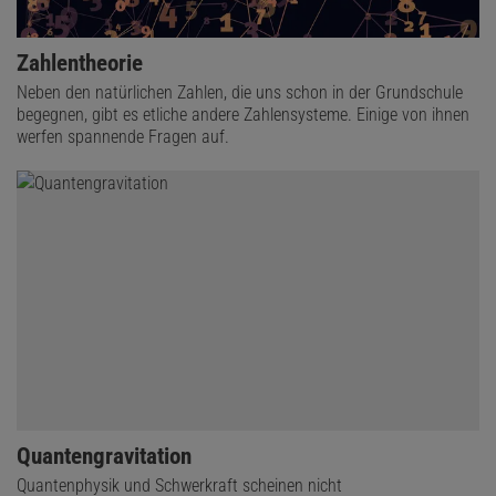
Zahlentheorie
Neben den natürlichen Zahlen, die uns schon in der Grundschule
begegnen, gibt es etliche andere Zahlensysteme. Einige von ihnen
werfen spannende Fragen auf.
Quantengravitation
Quantenphysik und Schwerkraft scheinen nicht