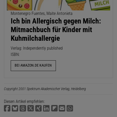
Montenegro Fuentes, Maite Antonieta
Ich bin Allergisch gegen Milch:
Mitmachbuch für Kinder mit
Kuhmilchallergie
Verlag: Independently published
ISBN:
BEI AMAZON.DE KAUFEN
Copyright 2001 Spektrum Akademischer Verlag, Heidelberg
Diesen Artikel empfehlen: