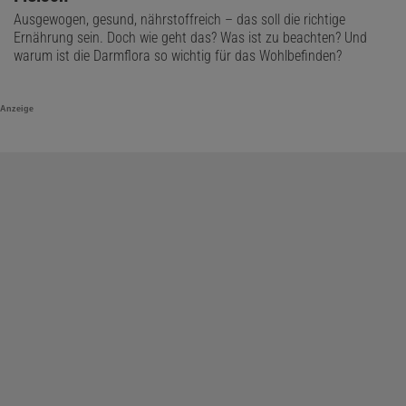
Ausgewogen, gesund, nährstoffreich – das soll die richtige
Ernährung sein. Doch wie geht das? Was ist zu beachten? Und
warum ist die Darmflora so wichtig für das Wohlbefinden?
Anzeige