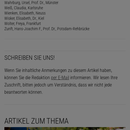
Wahrburg, Ursel, Prof. Dr., Münster
Weiß, Claudia, Karlsruhe
Wienken, Elisabeth, Neuss
Wisker, Elisabeth, Dr., Kiel
Wolter, Freya, Frankfurt
Zunft, Hans-Joachim F., Prof. Dr., Potsdam-Rehbrücke
SCHREIBEN SIE UNS!
Wenn Sie inhaltliche Anmerkungen zu diesem Artikel haben,
können Sie die Redaktion
per E-Mail
informieren. Wir lesen Ihre
Zuschrift, bitten jedoch um Verständnis, dass wir nicht jede
beantworten können.
ARTIKEL ZUM THEMA