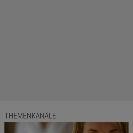
THEMENKANÄLE