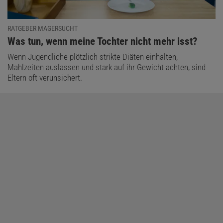
RATGEBER MAGERSUCHT
:
Was tun, wenn meine Tochter nicht mehr isst?
Wenn Jugendliche plötzlich strikte Diäten einhalten,
Mahlzeiten auslassen und stark auf ihr Gewicht achten, sind
Eltern oft verunsichert.