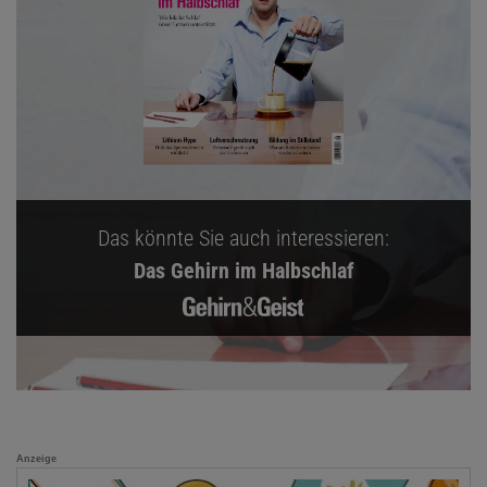
Das könnte Sie auch interessieren:
Das Gehirn im Halbschlaf
Anzeige