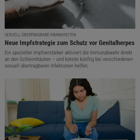
SEXUELL ÜBERTRAGBARE KRANKHEITEN
:
Neue Impfstrategie zum Schutz vor Genitalherpes
Ein spezieller Impfverstärker aktiviert die Immunabwehr direkt
an den Schleimhäuten – und könnte künftig bei verschiedenen
sexuell übertragbaren Infektionen helfen.