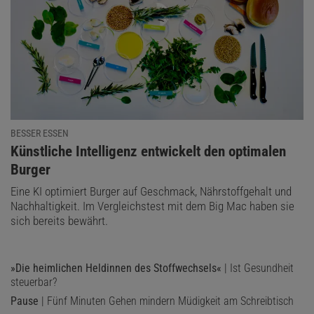
BESSER ESSEN
:
Künstliche Intelligenz entwickelt den optimalen
Burger
Eine KI optimiert Burger auf Geschmack, Nährstoffgehalt und
Nachhaltigkeit. Im Vergleichstest mit dem Big Mac haben sie
sich bereits bewährt.
»Die heimlichen Heldinnen des Stoffwechsels«
| Ist Gesundheit
steuerbar?
Pause
| Fünf Minuten Gehen mindern Müdigkeit am Schreibtisch