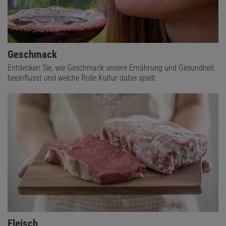
Geschmack
Entdecken Sie, wie Geschmack unsere Ernährung und Gesundheit
beeinflusst und welche Rolle Kultur dabei spielt.
Fleisch