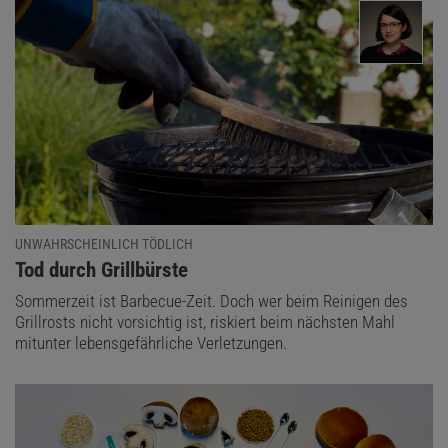
UNWAHRSCHEINLICH TÖDLICH
:
Tod durch Grillbürste
Sommerzeit ist Barbecue-Zeit. Doch wer beim Reinigen des
Grillrosts nicht vorsichtig ist, riskiert beim nächsten Mahl
mitunter lebensgefährliche Verletzungen.