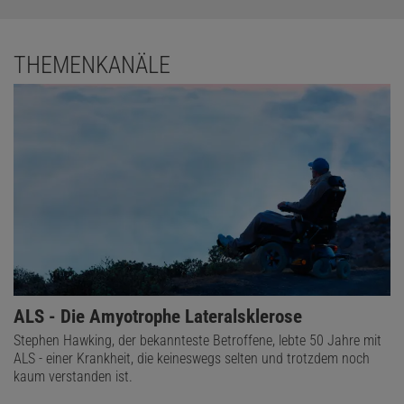
THEMENKANÄLE
ALS - Die Amyotrophe Lateralsklerose
Stephen Hawking, der bekannteste Betroffene, lebte 50 Jahre mit
ALS - einer Krankheit, die keineswegs selten und trotzdem noch
kaum verstanden ist.