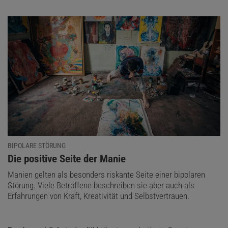
BIPOLARE STÖRUNG
:
Die positive Seite der Manie
Manien gelten als besonders riskante Seite einer bipolaren
Störung. Viele Betroffene beschreiben sie aber auch als
Erfahrungen von Kraft, Kreativität und Selbstvertrauen.