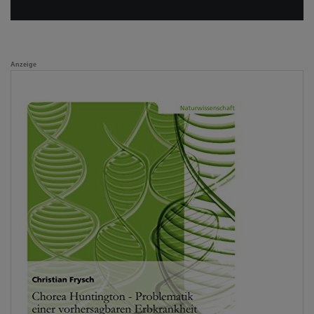
Anzeige