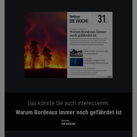
Das könnte Sie auch interessieren:
Warum Bordeaux immer noch gefährdet ist