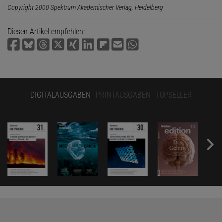
Copyright 2000 Spektrum Akademischer Verlag, Heidelberg
Diesen Artikel empfehlen:
DIGITALAUSGABEN
PRINTAUSGABEN
TOPSELLER