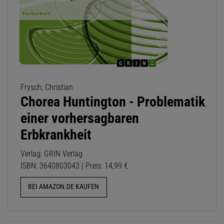
Frysch, Christian
Chorea Huntington - Problematik
einer vorhersagbaren
Erbkrankheit
Verlag: GRIN Verlag
ISBN: 3640803043 | Preis: 14,99 €
BEI AMAZON.DE KAUFEN