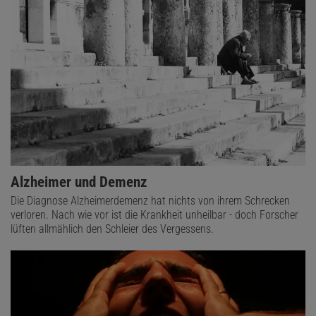
Alzheimer und Demenz
Die Diagnose Alzheimerdemenz hat nichts von ihrem Schrecken
verloren. Nach wie vor ist die Krankheit unheilbar - doch Forscher
lüften allmählich den Schleier des Vergessens.