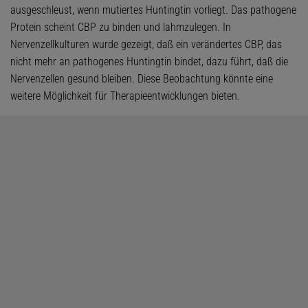
ausgeschleust, wenn mutiertes Huntingtin vorliegt. Das pathogene
Protein scheint CBP zu binden und lahmzulegen. In
Nervenzellkulturen wurde gezeigt, daß ein verändertes CBP, das
nicht mehr an pathogenes Huntingtin bindet, dazu führt, daß die
Nervenzellen gesund bleiben. Diese Beobachtung könnte eine
weitere Möglichkeit für Therapieentwicklungen bieten.