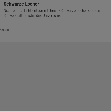
Schwarze Löcher
Nicht einmal Licht entkommt ihnen - Schwarze Löcher sind die
Schwerkraftmonster des Universums.
Anzeige