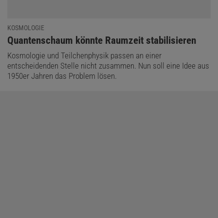
KOSMOLOGIE
:
Quantenschaum könnte Raumzeit stabilisieren
Kosmologie und Teilchenphysik passen an einer
entscheidenden Stelle nicht zusammen. Nun soll eine Idee aus
1950er Jahren das Problem lösen.