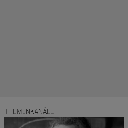
THEMENKANÄLE