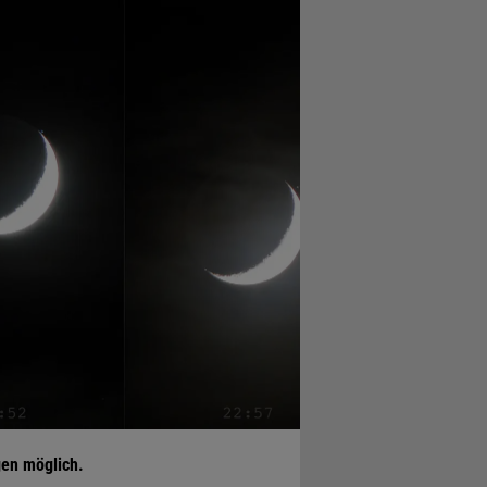
gen möglich.