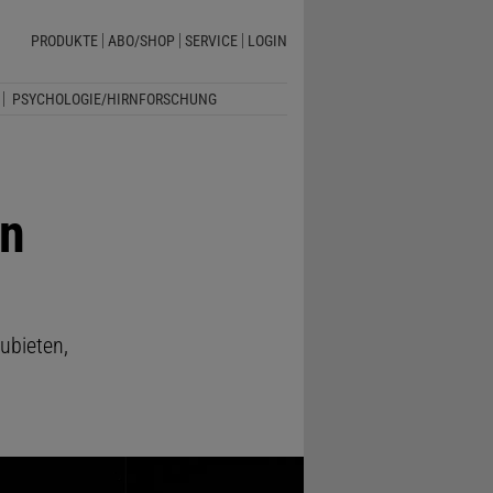
PRODUKTE
ABO/SHOP
SERVICE
LOGIN
PSYCHOLOGIE/HIRNFORSCHUNG
en
ubieten,