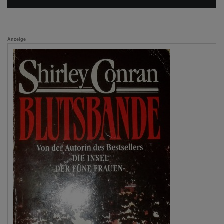
Anzeige