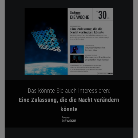
Das könnte Sie auch interessieren:
Eine Zulassung, die die Nacht verändern
könnte