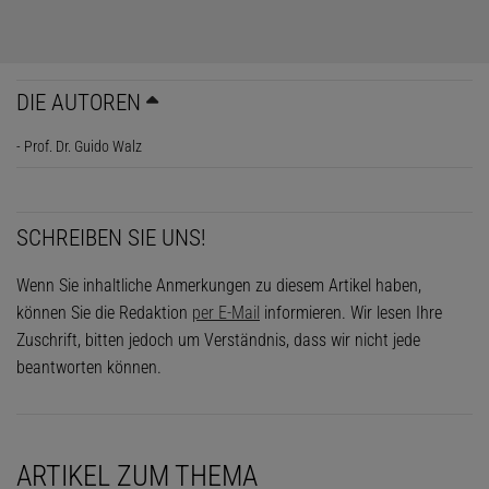
DIE AUTOREN
- Prof. Dr. Guido Walz
SCHREIBEN SIE UNS!
Wenn Sie inhaltliche Anmerkungen zu diesem Artikel haben,
können Sie die Redaktion
per E-Mail
informieren. Wir lesen Ihre
Zuschrift, bitten jedoch um Verständnis, dass wir nicht jede
beantworten können.
ARTIKEL ZUM THEMA