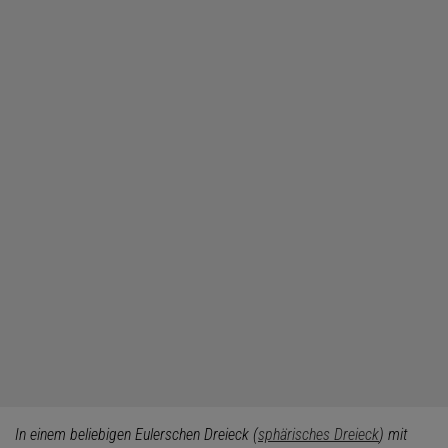
In einem beliebigen Eulerschen Dreieck (
sphärisches Dreieck
) mit