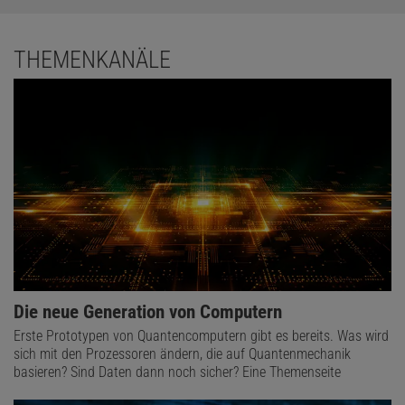
THEMENKANÄLE
Die neue Generation von Computern
Erste Prototypen von Quantencomputern gibt es bereits. Was wird
sich mit den Prozessoren ändern, die auf Quantenmechanik
basieren? Sind Daten dann noch sicher? Eine Themenseite