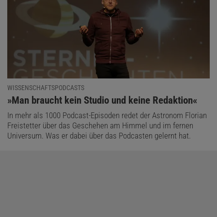
WISSENSCHAFTSPODCASTS
:
»Man braucht kein Studio und keine Redaktion«
In mehr als 1000 Podcast-Episoden redet der Astronom Florian
Freistetter über das Geschehen am Himmel und im fernen
Universum. Was er dabei über das Podcasten gelernt hat.