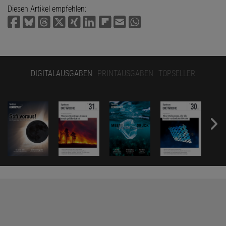
Diesen Artikel empfehlen:
DIGITALAUSGABEN
PRINTAUSGABEN
TOPSELLER