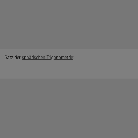
Satz der
sphärischen Trigonometrie
: