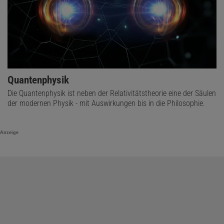
Quantenphysik
Die Quantenphysik ist neben der Relativitätstheorie eine der Säulen
der modernen Physik - mit Auswirkungen bis in die Philosophie.
Anzeige