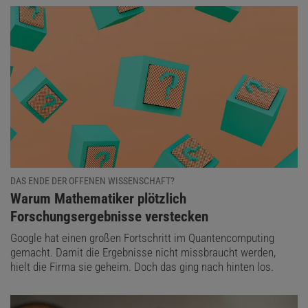
DAS ENDE DER OFFENEN WISSENSCHAFT?
:
Warum Mathematiker plötzlich
Forschungsergebnisse verstecken
Google hat einen großen Fortschritt im Quantencomputing
gemacht. Damit die Ergebnisse nicht missbraucht werden,
hielt die Firma sie geheim. Doch das ging nach hinten los.