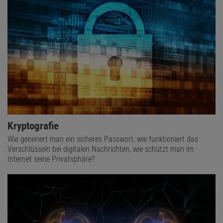
Kryptografie
Wie generiert man ein sicheres Passwort, wie funktioniert das
Verschlüsseln bei digitalen Nachrichten, wie schützt man im
Internet seine Privatsphäre?