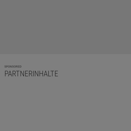
SPONSORED
PARTNERINHALTE