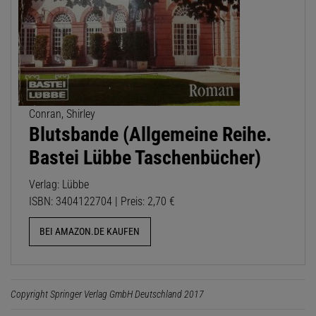
Conran, Shirley
Blutsbande (Allgemeine Reihe.
Bastei Lübbe Taschenbücher)
Verlag: Lübbe
ISBN: 3404122704 | Preis: 2,70 €
BEI AMAZON.DE KAUFEN
Copyright Springer Verlag GmbH Deutschland 2017