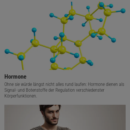
Hormone
Ohne sie würde längst nicht alles rund laufen: Hormone dienen als
Signal- und Botenstoffe der Regulation verschiedenster
Körperfunktionen.