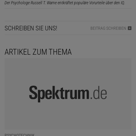
Der Psychologe Russell T. Warne entkräftet populäre Vorurteile über den IQ.
SCHREIBEN SIE UNS!
BEITRAG SCHREIBEN
ARTIKEL ZUM THEMA
PSYCHOTECHNIK