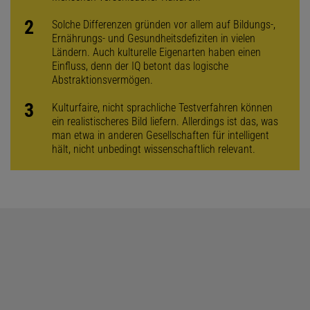
Solche Differenzen gründen vor allem auf Bildungs-,
Ernährungs- und Gesundheitsdefiziten in vielen
Ländern. Auch kulturelle Eigenarten haben einen
Einfluss, denn der IQ betont das logische
Abstraktionsvermögen.
Kulturfaire, nicht sprachliche Testverfahren können
ein realistischeres Bild liefern. Allerdings ist das, was
man etwa in anderen Gesellschaften für intelligent
hält, nicht unbedingt wissenschaftlich relevant.