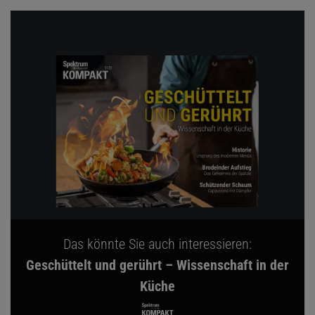
Das könnte Sie auch interessieren:
Geschüttelt und gerührt – Wissenschaft in der
Küche