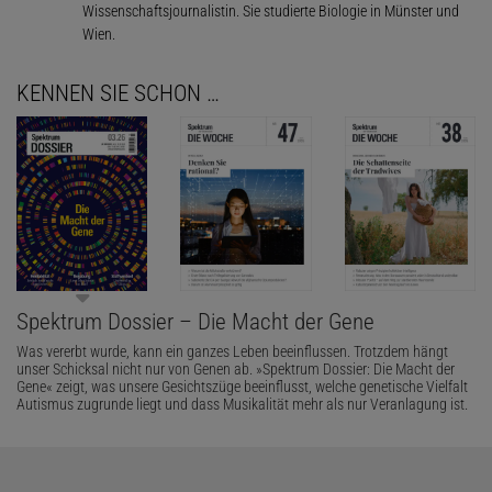
Wissenschaftsjournalistin. Sie studierte Biologie in Münster und
Wien.
KENNEN SIE SCHON …
Spektrum Dossier – Die Macht der Gene
Was vererbt wurde, kann ein ganzes Leben beeinflussen. Trotzdem hängt
unser Schicksal nicht nur von Genen ab. »Spektrum Dossier: Die Macht der
Gene« zeigt, was unsere Gesichtszüge beeinflusst, welche genetische Vielfalt
Autismus zugrunde liegt und dass Musikalität mehr als nur Veranlagung ist.