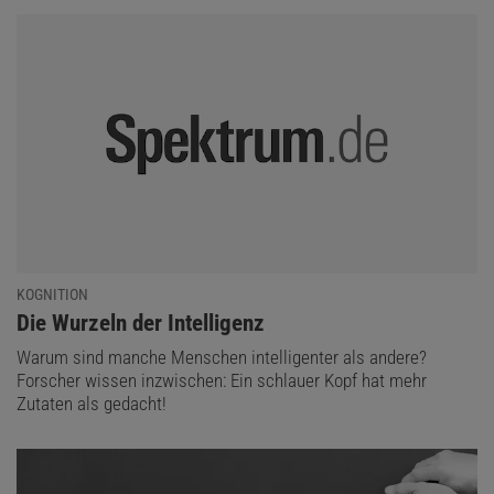
KOGNITION
:
Die Wurzeln der Intelligenz
Warum sind manche Menschen intelligenter als andere?
Forscher wissen inzwischen: Ein schlauer Kopf hat mehr
Zutaten als gedacht!