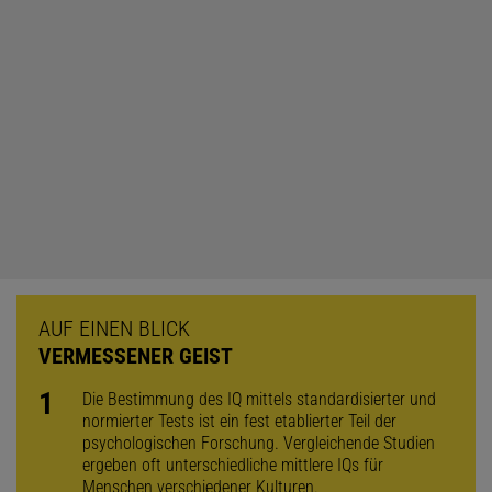
AUF EINEN BLICK
VERMESSENER GEIST
Die Bestimmung des IQ mittels standardisierter und
normierter Tests ist ein fest etablierter Teil der
psychologischen Forschung. Vergleichende Studien
ergeben oft unterschiedliche mittlere IQs für
Menschen verschiedener Kulturen.