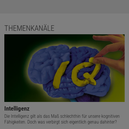
THEMENKANÄLE
Intelligenz
Die Intelligenz gilt als das Maß schlechthin für unsere kognitiven
Fähigkeiten. Doch was verbirgt sich eigentlich genau dahinter?