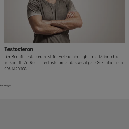
Testosteron
Der Begriff Testosteron ist für viele unabdingbar mit Männlichkeit
verknüpft. Zu Recht: Testosteron ist das wichtigste Sexualhormon
des Mannes.
Anzeige