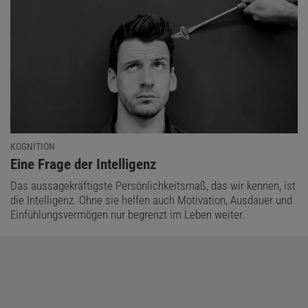
KOGNITION
:
Eine Frage der Intelligenz
Das aussagekräftigste Persönlichkeitsmaß, das wir kennen, ist
die Intelligenz. Ohne sie helfen auch Motivation, Ausdauer und
Einfühlungsvermögen nur begrenzt im Leben weiter.