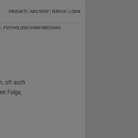
PRODUKTE
ABO/SHOP
SERVICE
LOGIN
PSYCHOLOGIE/HIRNFORSCHUNG
n, oft auch
en Folge,